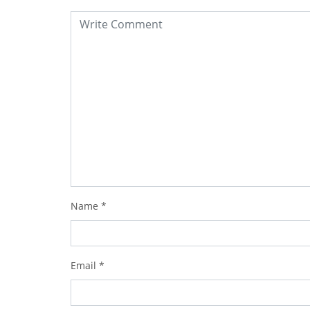
Name
*
Email
*