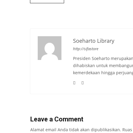
Soeharto Library
http://sifastore
Presiden Soeharto merupakan
dihabiskan untuk membangun b
kemerdekaan hingga perjuang
Leave a Comment
Alamat email Anda tidak akan dipublikasikan.
Ruas