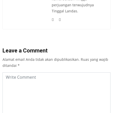
perjuangan terwujudnya
Tinggal Landas.
Leave a Comment
Alamat email Anda tidak akan dipublikasikan.
Ruas yang wajib
ditandai
*