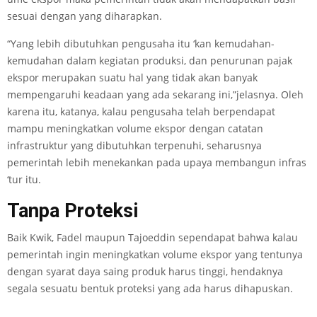
sesuai dengan yang diharapkan.
“Yang lebih dibutuhkan pengusaha itu ‘kan kemudahan-
kemudahan dalam kegiatan produksi, dan penurunan pajak
ekspor merupakan suatu hal yang tidak akan banyak
mempengaruhi keadaan yang ada sekarang ini,”jelasnya. Oleh
karena itu, katanya, kalau pengusaha telah berpendapat
mampu meningkatkan volume ekspor dengan catatan
infrastruktur yang dibutuhkan terpenuhi, seharusnya
pemerintah lebih menekankan pada upaya membangun infras
‘tur itu.
Tanpa Proteksi
Baik Kwik, Fadel maupun Tajoeddin sependapat bahwa kalau
pemerintah ingin meningkatkan volume ekspor yang tentunya
dengan syarat daya saing produk harus tinggi, hendaknya
segala sesuatu bentuk proteksi yang ada harus dihapuskan.