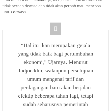
tidak pernah dewasa dan tidak akan pernah mau mencoba
untuk dewasa.
“Hal itu ‘kan merupakan gejala
yang tidak baik bagi pertumbuhan
ekonomi,” Ujarnya. Menurut
Tadjoeddin, walaupun persetujuan
umum mengenai tarif dan
perdagangan baru akan berjalan
efektip beberapa tahun Iagi, tetapi
sudah seharusnya pemerintah