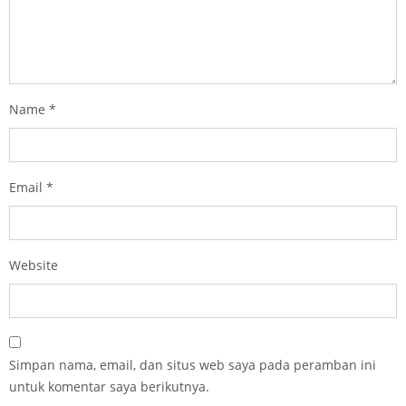
Name
*
Email
*
Website
Simpan nama, email, dan situs web saya pada peramban ini
untuk komentar saya berikutnya.