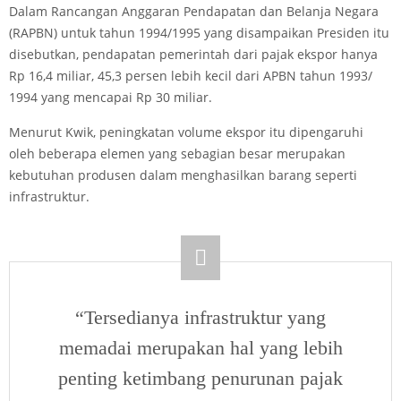
Dalam Rancangan Anggaran Pendapatan dan Belanja Negara
(RAPBN) untuk tahun 1994/1995 yang disampaikan Presiden itu
disebutkan, pendapatan pemerintah dari pajak ekspor hanya
Rp 16,4 miliar, 45,3 persen lebih kecil dari APBN tahun 1993/
1994 yang mencapai Rp 30 miliar.
Menurut Kwik, peningkatan volume ekspor itu dipengaruhi
oleh beberapa elemen yang sebagian besar merupakan
kebutuhan produsen dalam menghasilkan barang seperti
infrastruktur.
“Tersedianya infrastruktur yang
memadai merupakan hal yang lebih
penting ketimbang penurunan pajak