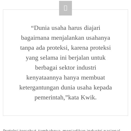
“Dunia usaha harus diajari
bagairnana menjalankan usahanya
tanpa ada proteksi, karena proteksi
yang selama ini berjalan untuk
berbagai sektor industri
kenyataannya hanya membuat
ketergantungan dunia usaha kepada
pemerintah,”kata Kwik.
Proteksi tersebut, tambahnya, menjadikan industri nasional