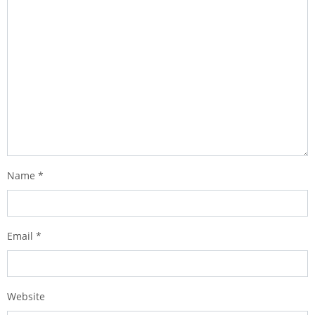
Name
*
Email
*
Website