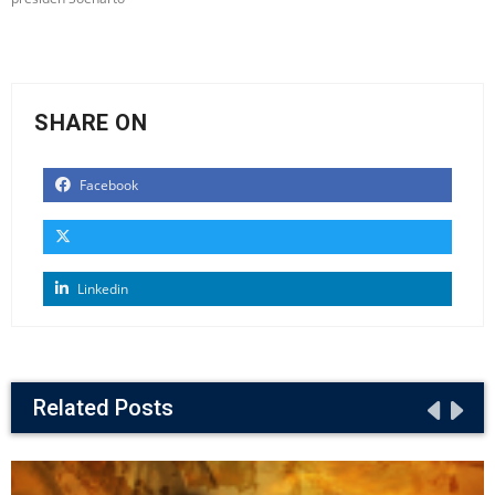
SHARE ON
Facebook
Linkedin
Related Posts