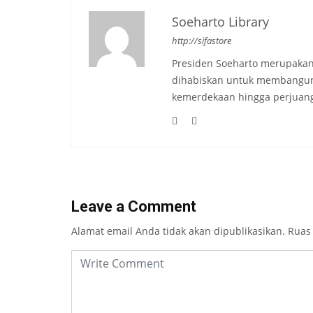
Soeharto Library
http://sifastore
Presiden Soeharto merupakan
dihabiskan untuk membangun b
kemerdekaan hingga perjuang
Leave a Comment
Alamat email Anda tidak akan dipublikasikan.
Ruas