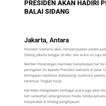
PRESIDEN AKAN HADIRI 
BALAI SIDANG
Jakarta, Antara
Presiden Soeharto akan menyarnpaikan pidato pada 
Sidang Jakarta tanggal 20 Mei, dan acara ini juga d
Menteri Penerangan Harmoko menjelaskan hal itu
peringatan itu kepada Presiden Soeharto di Jalan
Peringatan Harkitnas didampingi Gubernur Jakarta
Harkitnas Tingkat Pusat.
Harmoko mengatakan berbagai acara juga akan dise
lain sarasehan antargenarasi muda, lomba penulis
masyarakat di bidang penghijauan.