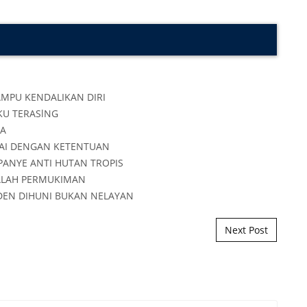
Next Post