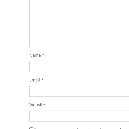
Name
*
Email
*
Website