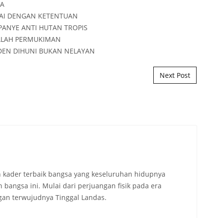
Next Post
 kader terbaik bangsa yang keseluruhan hidupnya
angsa ini. Mulai dari perjuangan fisik pada era
an terwujudnya Tinggal Landas.