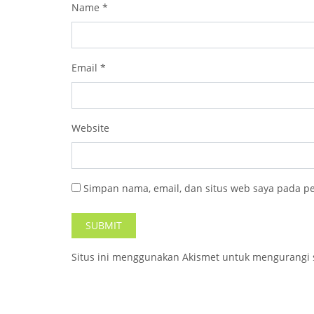
Name
*
Email
*
Website
Simpan nama, email, dan situs web saya pada p
Situs ini menggunakan Akismet untuk mengurangi