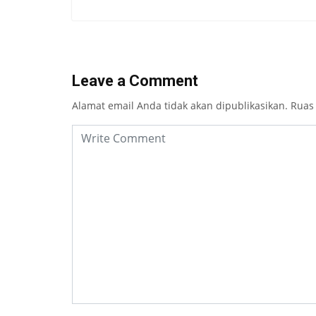
Leave a Comment
Alamat email Anda tidak akan dipublikasikan.
Ruas