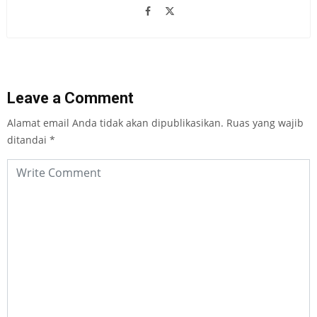
Leave a Comment
Alamat email Anda tidak akan dipublikasikan.
Ruas yang wajib
ditandai
*