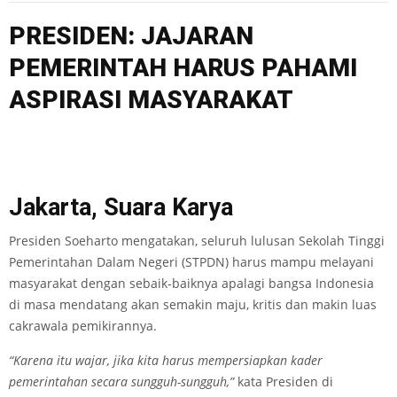
PRESIDEN: JAJARAN
PEMERINTAH HARUS PAHAMI
ASPIRASI MASYARAKAT
Jakarta, Suara Karya
Presiden Soeharto mengatakan, seluruh lulusan Sekolah Tinggi
Pemerintahan Dalam Negeri (STPDN) harus mampu melayani
masyarakat dengan sebaik-baiknya apalagi bangsa Indonesia
di masa mendatang akan semakin maju, kritis dan makin luas
cakrawala pemikirannya.
“Karena itu wajar, jika kita harus mempersiapkan kader
pemerintahan secara sungguh-sungguh,”
kata Presiden di