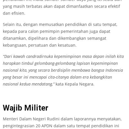
yang masih terbatas akan dapat dimanfaatkan secara efektif
dan efisien.
Selain itu, dengan memusatkan pendidikan di satu tempat,
kepada para calon pemimpin pemerintahan juga dapat
ditanamkan, dipelihara dan dikembangkan semangat
kebangsaan, persatuan dan kesatuan.
“Dari kawah candradirnuka kepemimpinan masa depan inilah kita
harapkan timbul gelombang-gelombang lapisan kepemimpinan
nasional kita, yang secara berdisiplin membawa bangsa Indonesia
yang besar ini mencapai cita-citanya dalam era kebangkitan
nasional kedua mendatang,”
kata Kepala Negara.
Wajib Militer
Menteri Dalam Negeri Rudini dalam laporannya menyatakan,
pengintegrasian 20 APDN dalam satu tempat pendidikan ini