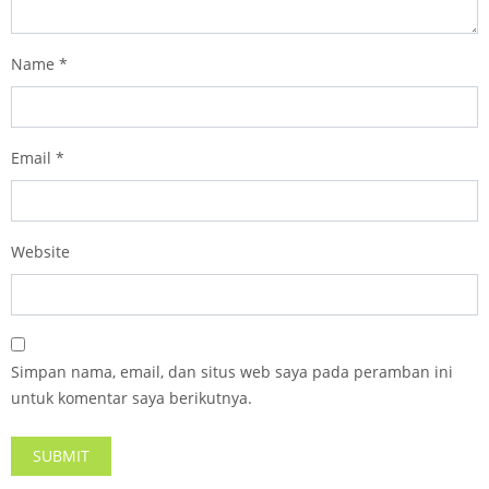
Name
*
Email
*
Website
Simpan nama, email, dan situs web saya pada peramban ini
untuk komentar saya berikutnya.