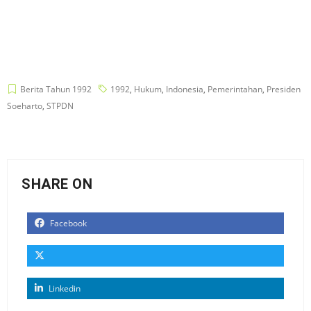
Berita Tahun 1992
1992
,
Hukum
,
Indonesia
,
Pemerintahan
,
Presiden
Soeharto
,
STPDN
SHARE ON
Facebook
Linkedin