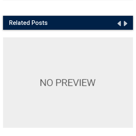
Related Posts