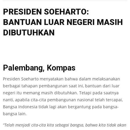
PRESIDEN SOEHARTO:
BANTUAN LUAR NEGERI MASIH
DIBUTUHKAN
Palembang, Kompas
Presiden Soeharto menyatakan bahwa dalam melaksanakan
berbagai tahapan pembangunan saat ini, bantuan dari luar
negeri itu memang masih dibutuhkan. Tetapi pada saatnya
nanti, apabila cita-cita pembangunan nasional telah tercapai,
Bangsa Indonesia tidak lagi akan bergantung pada bangsa-
bangsa lain.
“Telah menjadi cita-cita kita sebagai bangsa, bahwa kita tidak akan