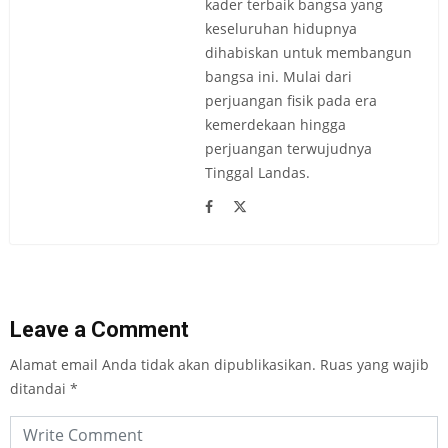
kader terbaik bangsa yang
keseluruhan hidupnya
dihabiskan untuk membangun
bangsa ini. Mulai dari
perjuangan fisik pada era
kemerdekaan hingga
perjuangan terwujudnya
Tinggal Landas.
Leave a Comment
Alamat email Anda tidak akan dipublikasikan.
Ruas yang wajib
ditandai
*