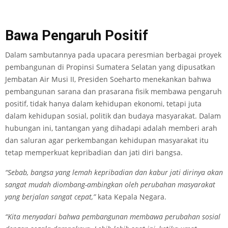
Bawa Pengaruh Positif
Dalam sambutannya pada upacara peresmian berbagai proyek
pembangunan di Propinsi Sumatera Selatan yang dipusatkan
Jembatan Air Musi II, Presiden Soeharto menekankan bahwa
pembangunan sarana dan prasarana fisik membawa pengaruh
positif, tidak hanya dalam kehidupan ekonomi, tetapi juta
dalam kehidupan sosial, politik dan budaya masyarakat. Dalam
hubungan ini, tantangan yang dihadapi adalah memberi arah
dan saluran agar perkembangan kehidupan masyarakat itu
tetap memperkuat kepribadian dan jati diri bangsa.
“Sebab, bangsa yang lemah kepribadian dan kabur jati dirinya akan
sangat mudah diombang-ambingkan oleh perubahan masyarakat
yang berjalan sangat cepat,”
kata Kepala Negara.
“Kita menyadari bahwa pembangunan membawa perubahan sosial