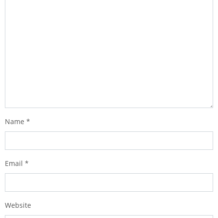
Name
*
Email
*
Website