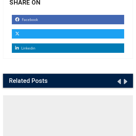
SHARE ON
Facebook
Linkedin
Related Posts