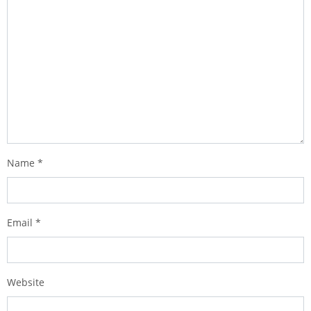
Name
*
Email
*
Website