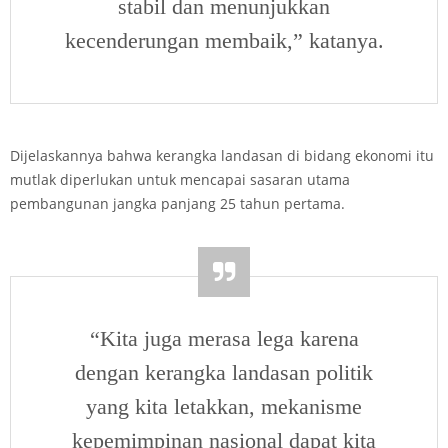
stabil dan menunjukkan
kecenderungan membaik,” katanya.
Dijelaskannya bahwa kerangka landasan di bidang ekonomi itu
mutlak diperlukan untuk mencapai sasaran utama
pembangunan jangka panjang 25 tahun pertama.
“Kita juga merasa lega karena
dengan kerangka landasan politik
yang kita letakkan, mekanisme
kepemimpinan nasional dapat kita