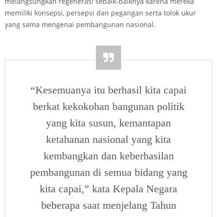
melangsungkan regenerasi sebaik-baiknya karena mereka
memiliki konsepsi, persepsi dan pegangan serta tolok ukur
yang sama mengenai pembangunan nasional.
“Kesemuanya itu berhasil kita capai
berkat kekokohan bangunan politik
yang kita susun, kemantapan
ketahanan nasional yang kita
kembangkan dan keberhasilan
pembangunan di semua bidang yang
kita capai,” kata Kepala Negara
beberapa saat menjelang Tahun