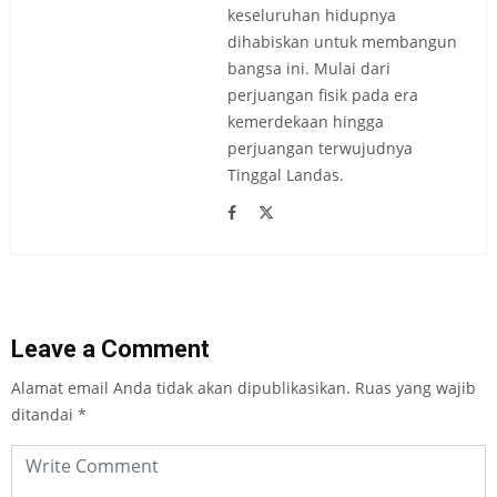
keseluruhan hidupnya
dihabiskan untuk membangun
bangsa ini. Mulai dari
perjuangan fisik pada era
kemerdekaan hingga
perjuangan terwujudnya
Tinggal Landas.
Leave a Comment
Alamat email Anda tidak akan dipublikasikan.
Ruas yang wajib
ditandai
*