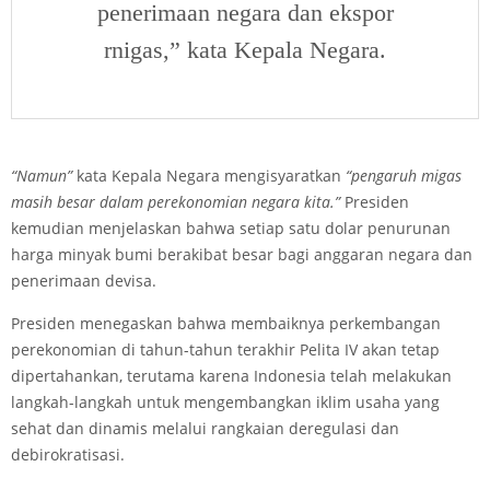
penerimaan negara dan ekspor
rnigas,” kata Kepala Negara.
“Namun”
kata Kepala Negara mengisyaratkan
“pengaruh migas
masih besar dalam perekonomian negara kita.”
Presiden
kemudian menjelaskan bahwa setiap satu dolar penurunan
harga minyak bumi berakibat besar bagi anggaran negara dan
penerimaan devisa.
Presiden menegaskan bahwa membaiknya perkembangan
perekonomian di tahun-tahun terakhir Pelita IV akan tetap
dipertahankan, terutama karena Indonesia telah melakukan
langkah-langkah untuk mengembangkan iklim usaha yang
sehat dan dinamis melalui rangkaian deregulasi dan
debirokratisasi.