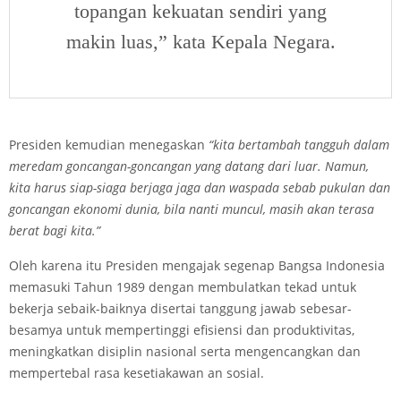
topangan kekuatan sendiri yang
makin luas,” kata Kepala Negara.
Presiden kemudian menegaskan
“kita bertambah tangguh dalam
meredam goncangan-goncangan yang datang dari luar. Namun,
kita harus siap-siaga berjaga­ jaga dan waspada sebab pukulan dan
goncangan ekonomi dunia, bila nanti muncul, masih akan terasa
berat bagi kita.”
Oleh karena itu Presiden mengajak segenap Bangsa Indonesia
memasuki Tahun 1989 dengan membulatkan tekad untuk
bekerja sebaik-baiknya disertai tanggung jawab sebesar-
besamya untuk mempertinggi efisiensi dan produktivitas,
meningkatkan disiplin nasional serta mengencangkan dan
mempertebal rasa kesetiakawan an sosial.