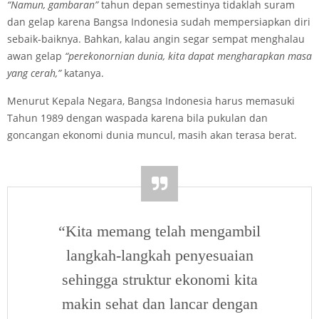
“Namun, gambaran”
tahun depan semestinya tidaklah suram
dan gelap karena Bangsa Indonesia sudah mempersiapkan diri
sebaik-baiknya. Bahkan, kalau angin segar sempat menghalau
awan gelap
“perekonornian dunia, kita dapat mengharapkan masa
yang cerah,”
katanya.
Menurut Kepala Negara, Bangsa Indonesia harus memasuki
Tahun 1989 dengan waspada karena bila pukulan dan
goncangan ekonomi dunia muncul, masih akan terasa berat.
“Kita memang telah mengambil
langkah-langkah penyesuaian
sehingga struktur ekonomi kita
makin sehat dan lancar dengan