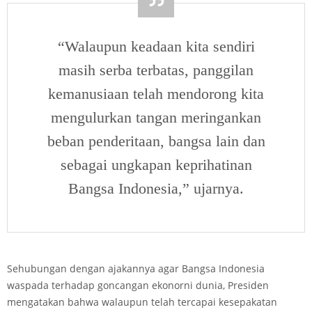
“Walaupun keadaan kita sendiri
masih serba terbatas, panggilan
kemanusiaan telah mendorong kita
mengulurkan tangan meringankan
beban penderitaan, bangsa lain dan
sebagai ungkapan keprihatinan
Bangsa Indonesia,” ujarnya.
Sehubungan dengan ajakannya agar Bangsa Indonesia
waspada terhadap goncangan ekonorni dunia, Presiden
mengatakan bahwa walaupun telah tercapai kesepakatan