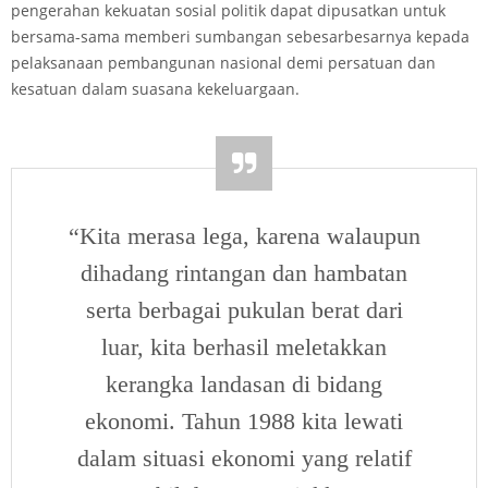
pengerahan kekuatan sosial politik dapat dipusatkan untuk
bersama-sama memberi sumbangan sebesar­besarnya kepada
pelaksanaan pembangunan nasional demi persatuan dan
kesatuan dalam suasana kekeluargaan.
“Kita merasa lega, karena walaupun
dihadang rintangan dan hambatan
serta berbagai pukulan berat dari
luar, kita berhasil meletakkan
kerangka landasan di bidang
ekonomi. Tahun 1988 kita lewati
dalam situasi ekonomi yang relatif