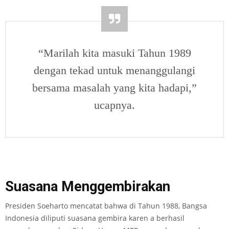
“Marilah kita masuki Tahun 1989
dengan tekad untuk menanggulangi
bersama masalah yang kita hadapi,”
ucapnya.
Suasana Menggembirakan
Presiden Soeharto mencatat bahwa di Tahun 1988, Bangsa
Indonesia diliputi suasana gembira karen a berhasil