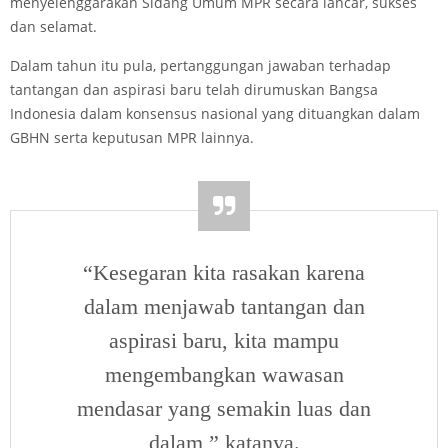
menyelenggarakan Sidang Umum MPR secara lancar, sukses
dan selamat.
Dalam tahun itu pula, pertanggungan jawaban terhadap
tantangan dan aspirasi baru telah dirumuskan Bangsa
Indonesia dalam konsensus nasional yang dituangkan dalam
GBHN serta keputusan MPR lainnya.
“Kesegaran kita rasakan karena
dalam menjawab tantangan dan
aspirasi baru, kita mampu
mengembangkan wawasan
mendasar yang semakin luas dan
dalam,” katanya.