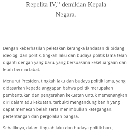
Repelita IV,” demikian Kepala
Negara.
Dengan keberhasilan peletakan kerangka landasan di bidang
ideologi dan politik, tingkah laku dan budaya politik lama telah
diganti dengan yang baru, yang bersuasana kekeluargaan dan
lebih bermartabat.
Menurut Presiden, tingkah laku dan budaya politik lama, yang
didasarkan kepada anggapan bahwa politik merupakan
pembentukan dan pengerahan kekuatan untuk memenangkan
diri dalam adu kekuatan, terbukti mengandung benih yang
dapat memecah belah serta menimbulkan ketegangan,
pertentangan dan pergolakan bangsa.
Sebaliknya, dalam tingkah laku dan budaya politik baru,