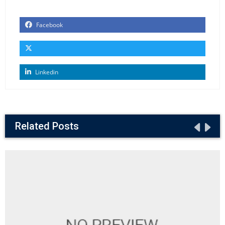
Facebook
Linkedin
Related Posts