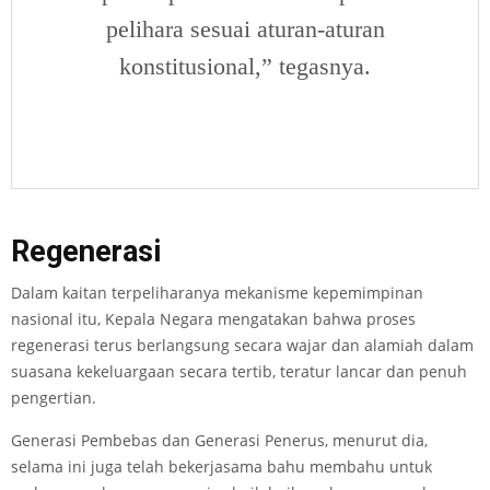
pelihara sesuai aturan-aturan
konstitusional,” tegasnya.
Regenerasi
Dalam kaitan terpeliharanya mekanisme kepemimpinan
nasional itu, Kepala Negara mengatakan bahwa proses
regenerasi terus berlangsung secara wajar dan alamiah dalam
suasana kekeluargaan secara tertib, teratur lancar dan penuh
pengertian.
Generasi Pembebas dan Generasi Penerus, menurut dia,
selama ini juga telah bekerjasama bahu membahu untuk