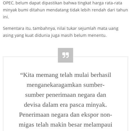
OPEC, belum dapat dipastikan bahwa tingkat harga rata-rata
minyak bumi ditahun mendatang tidak lebih rendah dari tahun
ini.
Sementara itu, tambahnya, nilai tukar sejumlah mata uang
asing yang kuat didunia juga masih belum menentu.
“Kita memang telah mulai berhasil
menganekaragamkan sumber-
sumber penerimaan negara dan
devisa dalam era pasca minyak.
Penerimaan negara dan ekspor non-
migas telah makin besar melampaui