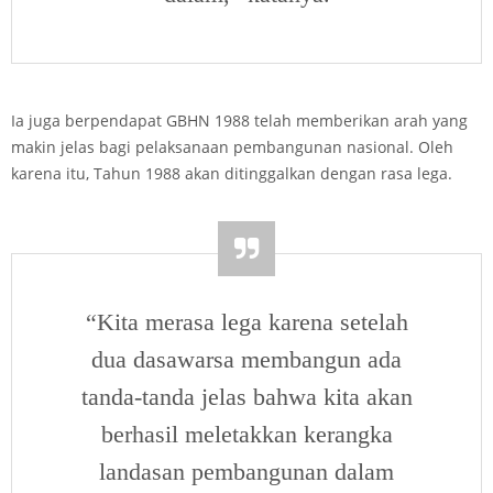
Ia juga berpendapat GBHN 1988 telah memberikan arah yang
makin jelas bagi pelaksanaan pembangunan nasional. Oleh
karena itu, Tahun 1988 akan ditinggalkan dengan rasa lega.
“Kita merasa lega karena setelah
dua dasawarsa membangun ada
tanda-tanda jelas bahwa kita akan
berhasil meletakkan kerangka
landasan pembangunan dalam