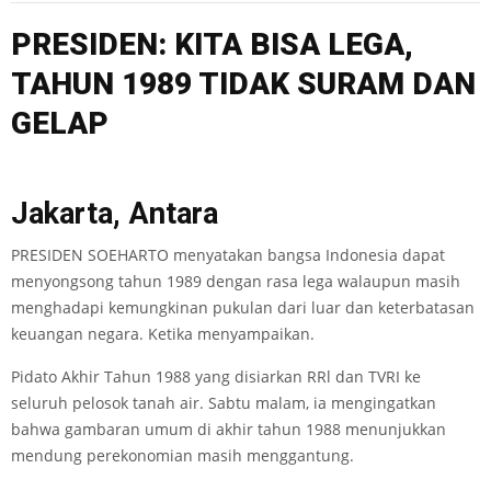
PRESIDEN: KITA BISA LEGA,
TAHUN 1989 TIDAK SURAM DAN
GELAP
Jakarta, Antara
PRESIDEN SOEHARTO menyatakan bangsa Indonesia dapat
menyongsong tahun 1989 dengan rasa lega walaupun masih
menghadapi kemungkinan pukulan dari luar dan keterbatasan
keuangan negara. Ketika menyampaikan.
Pidato Akhir Tahun 1988 yang disiarkan RRl dan TVRI ke
seluruh pelosok tanah air. Sabtu malam, ia mengingatkan
bahwa gambaran umum di akhir tahun 1988 menunjukkan
mendung perekonomian masih menggantung.