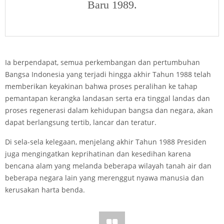
Baru 1989.
Ia berpendapat, semua perkembangan dan pertumbuhan
Bangsa Indonesia yang terjadi hingga akhir Tahun 1988 telah
memberikan keyakinan bahwa proses peralihan ke tahap
pemantapan kerangka landasan serta era tinggal landas dan
proses regenerasi dalam kehidupan bangsa dan negara, akan
dapat berlangsung tertib, lancar dan teratur.
Di sela-sela kelegaan, menjelang akhir Tahun 1988 Presiden
juga mengingatkan keprihatinan dan kesedihan karena
bencana alam yang melanda beberapa wilayah tanah air dan
beberapa negara lain yang merenggut nyawa manusia dan
kerusakan harta benda.