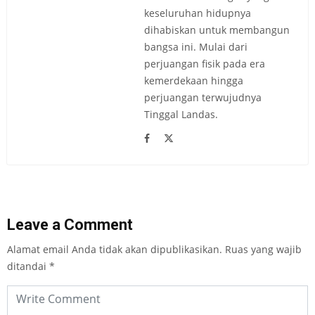
keseluruhan hidupnya
dihabiskan untuk membangun
bangsa ini. Mulai dari
perjuangan fisik pada era
kemerdekaan hingga
perjuangan terwujudnya
Tinggal Landas.
Leave a Comment
Alamat email Anda tidak akan dipublikasikan.
Ruas yang wajib
ditandai
*