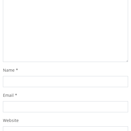
Name
*
Email
*
Website