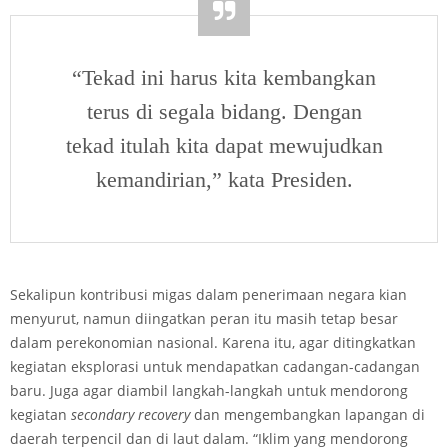
“Tekad ini harus kita kembangkan
terus di segala bidang. Dengan
tekad itulah kita dapat mewujudkan
kemandirian,” kata Presiden.
Sekalipun kontribusi migas dalam penerimaan negara kian
menyurut, namun diingatkan peran itu masih tetap besar
dalam perekonomian nasional. Karena itu, agar ditingkatkan
kegiatan eksplorasi untuk mendapatkan cadangan-cadangan
baru. Juga agar diambil langkah-langkah untuk mendorong
kegiatan
secondary
recovery
dan mengembangkan lapangan di
daerah terpencil dan di laut dalam. “Iklim yang mendorong