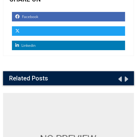
Facebook
Linkedin
Related Posts