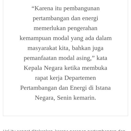
“Karena itu pembangunan
pertambangan dan energi
memerlukan pengerahan
kemampuan modal yang ada dalam
masyarakat kita, bahkan juga
pemanfaatan modal asing,” kata
Kepala Negara ketika membuka
rapat kerja Departemen
Pertambangan dan Energi di Istana
Negara, Senin kemarin.