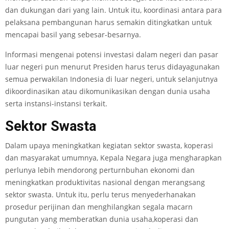
dan dukungan dari yang lain. Untuk itu, koordinasi antara para
pelaksana pembangunan harus semakin ditingkatkan untuk
mencapai basil yang sebesar-besarnya.
lnformasi mengenai potensi investasi dalam negeri dan pasar
luar negeri pun menurut Presiden harus terus didayagunakan
semua perwakilan Indonesia di luar negeri, untuk selanjutnya
dikoordinasikan atau dikomunikasikan dengan dunia usaha
serta instansi-instansi terkait.
Sektor Swasta
Dalam upaya meningkatkan kegiatan sektor swasta, koperasi
dan masyarakat umumnya, Kepala Negara juga mengharapkan
perlunya lebih mendorong perturnbuhan ekonomi dan
meningkatkan produktivitas nasional dengan merangsang
sektor swasta. Untuk itu, perlu terus menyederhanakan
prosedur perijinan dan menghilangkan segala macarn
pungutan yang memberatkan dunia usaha,koperasi dan