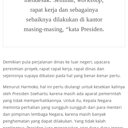
rapat kerja dan sebagainya
sebaiknya dilakukan di kantor
masing-masing, “kata Presiden.
Demikian pula perjalanan dinas ke luar negeri, upacara
peresmian proyek, rapat­ rapat kerja, rapat dinas dan
sejenisnya supaya dibatasi pada hal yang benar-benar perlu.
Menurut Harmoko, hal ini perlu diulangi untuk kesekian kalinya
oleh Presiden Soeharto, karena masih ada aparat pemerintah
yang tidak memperhatikannya. Untuk itu, Kepala Negara
meminta perhatian yang sungguh-sungguh dari para menteri
dan pimpinan lembaga Negara, karena masih banyak
penghematan yang dapat dilakukan. Yang tidak kalah
pentingnya, Presiden juga menegaskan agar dana-dana Inpres