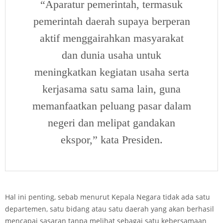
“Aparatur pemerintah, termasuk
pemerintah daerah supaya berperan
aktif menggairahkan masyarakat
dan dunia usaha untuk
meningkatkan kegiatan usaha serta
kerjasama satu sama lain, guna
memanfaatkan peluang pasar dalam
negeri dan melipat gandakan
ekspor,” kata Presiden.
Hal ini penting, sebab menurut Kepala Negara tidak ada satu
departemen, satu bidang atau satu daerah yang akan berhasil
mencapai sasaran tanpa melihat sebagai satu kebersamaan