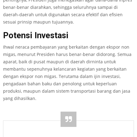
benar-benar diarahkan, sehingga seluruhnya sampai di
daerah-daerah untuk digunakan secara efektif dan efisien
sesuai prinsip maupun tujuannya.
Potensi Investasi
Ihwal neraca pembayaran yang berkaitan dengan ekspor non
migas, menurut Presiden harus benar-benar didorong. Semua
aparat, baik di pusat maupun di daerah dirninta untuk
membantu sepenuhnya kelancaran kegiatan yang berkaitan
dengan ekspor non migas. Terutama dalam ijin investasi,
pengadaan bahan baku dan penolong untuk keperluan
produksi, maupun dalam sistem transportasi barang dan jasa
yang dihasilkan.