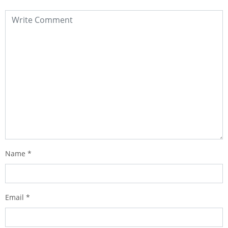
Name
*
Email
*