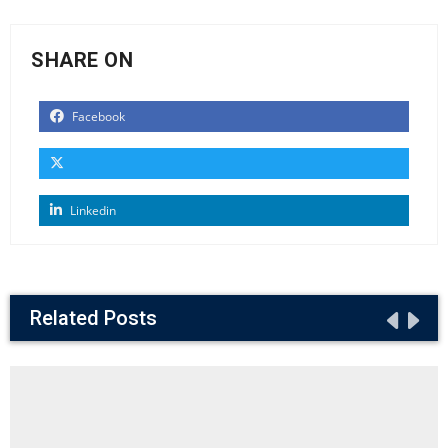
SHARE ON
Facebook
Linkedin
Related Posts