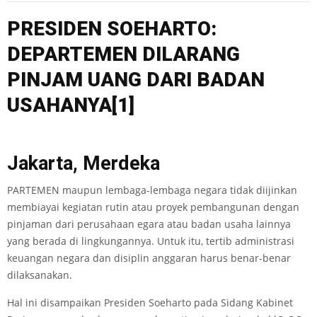
PRESIDEN SOEHARTO:
DEPARTEMEN DILARANG
PINJAM UANG DARI BADAN
USAHANYA
[1]
Jakarta, Merdeka
PARTEMEN maupun lembaga-lembaga negara tidak diijinkan
membiayai kegiatan rutin atau proyek pembangunan dengan
pinjaman dari perusahaan egara atau badan usaha lainnya
yang berada di lingkungannya. Untuk itu, tertib administrasi
keuangan negara dan disiplin anggaran harus benar-benar
dilaksanakan.
Hal ini disampaikan Presiden Soeharto pada Sidang Kabinet