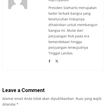
http://sifastore
Presiden Soeharto merupakan
kader terbaik bangsa yang
keseluruhan hidupnya
dihabiskan untuk membangun
bangsa ini. Mulai dari
perjuangan fisik pada era
kemerdekaan hingga
perjuangan terwujudnya
Tinggal Landas.
Leave a Comment
Alamat email Anda tidak akan dipublikasikan.
Ruas yang wajib
ditandai
*