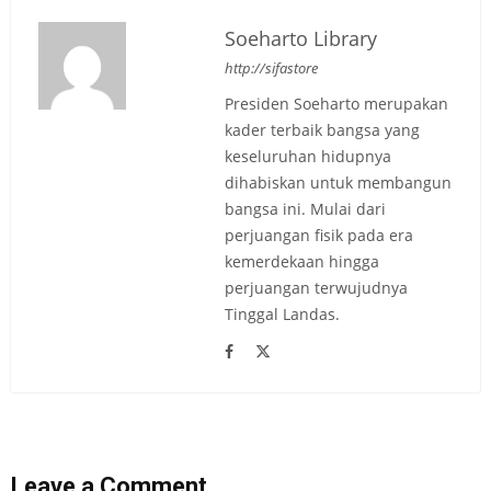
Soeharto Library
http://sifastore
Presiden Soeharto merupakan
kader terbaik bangsa yang
keseluruhan hidupnya
dihabiskan untuk membangun
bangsa ini. Mulai dari
perjuangan fisik pada era
kemerdekaan hingga
perjuangan terwujudnya
Tinggal Landas.
Leave a Comment