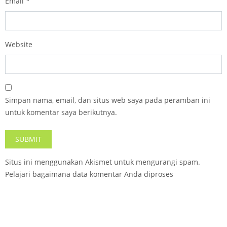
Email
*
Website
Simpan nama, email, dan situs web saya pada peramban ini
untuk komentar saya berikutnya.
Situs ini menggunakan Akismet untuk mengurangi spam.
Pelajari bagaimana data komentar Anda diproses