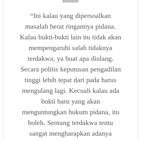
“Ini kalau yang dipersoalkan
masalah berat ringannya pidana.
Kalau bukti-bukti lain itu tidak akan
mempengaruhi salah tidaknya
terdakwa, ya buat apa diulang.
Secara politis keputusan pengadilan
tinggi lebih tepat dari pada harus
mengulang lagi. Kecuali kalau ada
bukti baru yang akan
menguntungkan hukum pidana, itu
boleh. Seorang terdakwa tentu
sangat mengharapkan adanya