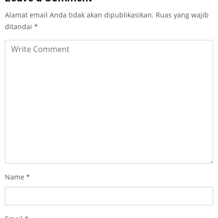
Alamat email Anda tidak akan dipublikasikan.
Ruas yang wajib
ditandai
*
Name
*