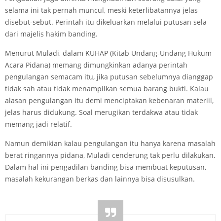
selama ini tak pernah muncul, meski keterlibatannya jelas
disebut-sebut. Perintah itu dikeluarkan melalui putusan sela
dari majelis hakim banding.
Menurut Muladi, dalam KUHAP (Kitab Undang-Undang Hukum
Acara Pidana) memang dimungkinkan adanya perintah
pengulangan semacam itu, jika putusan sebelumnya dianggap
tidak sah atau tidak menampilkan semua barang bukti. Kalau
alasan pengulangan itu demi menciptakan kebenaran materiil,
jelas harus didukung. Soal merugikan terdakwa atau tidak
memang jadi relatif.
Namun demikian kalau pengulangan itu hanya karena masalah
berat ringannya pidana, Muladi cenderung tak perlu dilakukan.
Dalam hal ini pengadilan banding bisa membuat keputusan,
masalah kekurangan berkas dan lainnya bisa disusulkan.