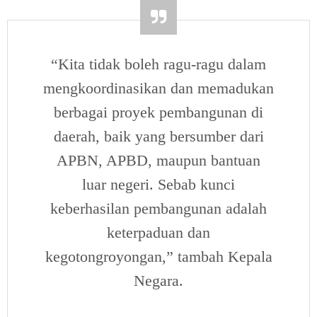
“Kita tidak boleh ragu-ragu dalam
mengkoordinasikan dan memadukan
berbagai proyek pembangunan di
daerah, baik yang bersumber dari
APBN, APBD, maupun bantuan
luar negeri. Sebab kunci
keberhasilan pembangunan adalah
keterpaduan dan
kegotongroyongan,” tambah Kepala
Negara.