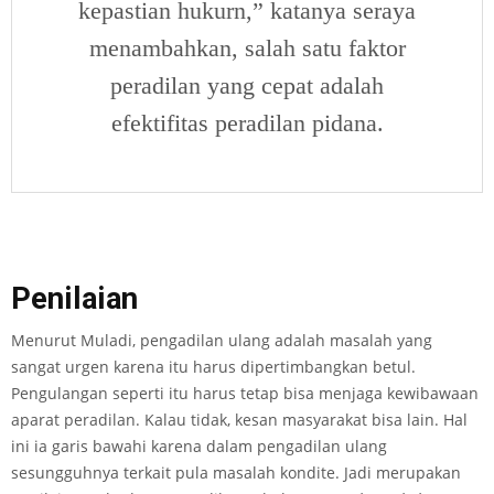
kepastian hukurn,” katanya seraya
menambahkan, salah satu faktor
peradilan yang cepat adalah
efektifitas peradilan pidana.
Penilaian
Menurut Muladi, pengadilan ulang adalah masalah yang
sangat urgen karena itu harus dipertimbangkan betul.
Pengulangan seperti itu harus tetap bisa menjaga kewibawaan
aparat peradilan. Kalau tidak, kesan masyarakat bisa lain. Hal
ini ia garis bawahi karena dalam pengadilan ulang
sesungguhnya terkait pula masalah kondite. Jadi merupakan