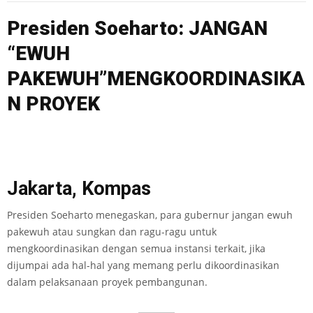
Presiden Soeharto: JANGAN
“EWUH
PAKEWUH”MENGKOORDINASIKA
N PROYEK
Jakarta, Kompas
Presiden Soeharto menegaskan, para gubernur jangan ewuh
pakewuh atau sungkan dan ragu-ragu untuk
mengkoordinasikan dengan semua instansi terkait, jika
dijumpai ada hal-hal yang memang perlu dikoordinasikan
dalam pelaksanaan proyek pembangunan.