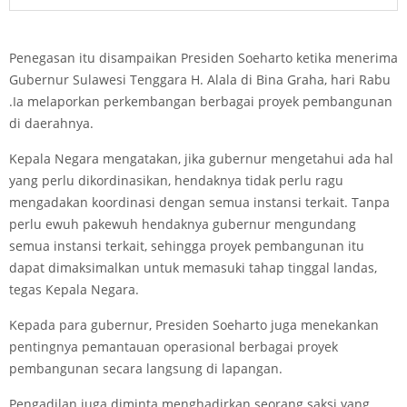
Penegasan itu disampaikan Presiden Soeharto ketika menerima
Gubernur Sulawesi Tenggara H. Alala di Bina Graha, hari Rabu
.Ia melaporkan perkembangan berbagai proyek pembangunan
di daerahnya.
Kepala Negara mengatakan, jika gubernur mengetahui ada hal
yang perlu dikordinasikan, hendaknya tidak perlu ragu
mengadakan koordinasi dengan semua instansi terkait. Tanpa
perlu ewuh pakewuh hendaknya gubernur mengundang
semua instansi terkait, sehingga proyek pembangunan itu
dapat dimaksimalkan untuk memasuki tahap tinggal landas,
tegas Kepala Negara.
Kepada para gubernur, Presiden Soeharto juga menekankan
pentingnya pemantauan operasional berbagai proyek
pembangunan secara langsung di lapangan.
Pengadilan juga diminta menghadirkan seorang saksi yang