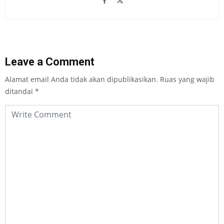
Leave a Comment
Alamat email Anda tidak akan dipublikasikan.
Ruas yang wajib
ditandai
*