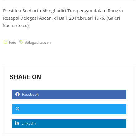
Presiden Soeharto Menghadiri Tumpengan dalam Rangka
Resepsi Delegasi Asean, di Bali, 23 Pebruari 1976. (Galeri
Soeharto.co)
Foto
delegasi asean
SHARE ON
Facebook
Linkedin