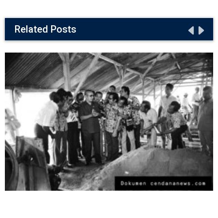
Related Posts