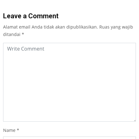
Leave a Comment
Alamat email Anda tidak akan dipublikasikan.
Ruas yang wajib
ditandai
*
Name
*