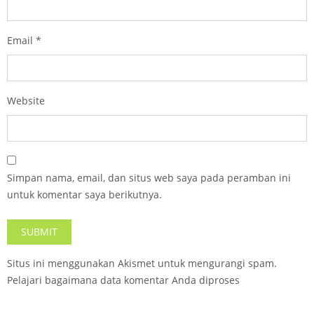
Email
*
Website
Simpan nama, email, dan situs web saya pada peramban ini
untuk komentar saya berikutnya.
Situs ini menggunakan Akismet untuk mengurangi spam.
Pelajari bagaimana data komentar Anda diproses