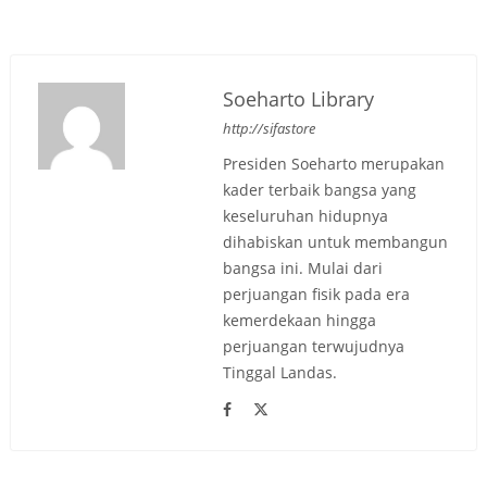
Soeharto Library
http://sifastore
Presiden Soeharto merupakan
kader terbaik bangsa yang
keseluruhan hidupnya
dihabiskan untuk membangun
bangsa ini. Mulai dari
perjuangan fisik pada era
kemerdekaan hingga
perjuangan terwujudnya
Tinggal Landas.