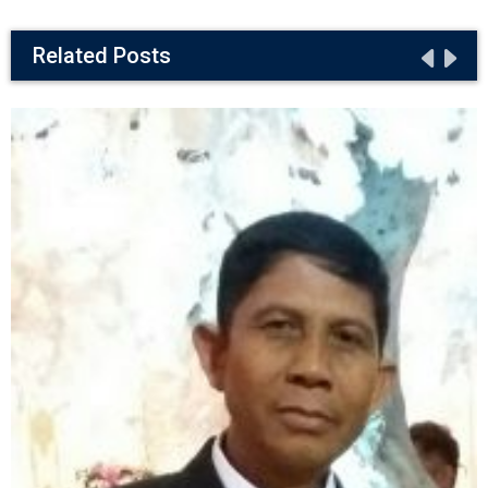
Related Posts