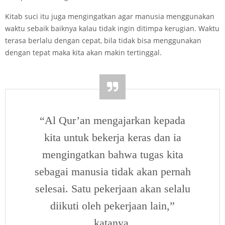
Kitab suci itu juga mengingatkan agar manusia menggunakan
waktu sebaik­ baiknya kalau tidak ingin ditimpa kerugian. Waktu
terasa berlalu dengan cepat, bila tidak bisa menggunakan
dengan tepat maka kita akan makin tertinggal.
“Al Qur’an mengajarkan kepada
kita untuk bekerja keras dan ia
mengingatkan bahwa tugas kita
sebagai manusia tidak akan pernah
selesai. Satu pekerjaan akan selalu
diikuti oleh pekerjaan lain,”
katanya.