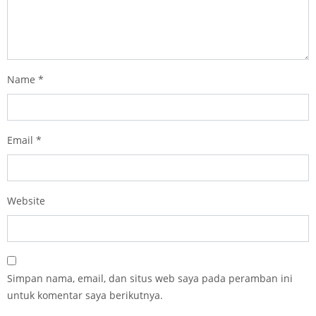
Name
*
Email
*
Website
Simpan nama, email, dan situs web saya pada peramban ini
untuk komentar saya berikutnya.