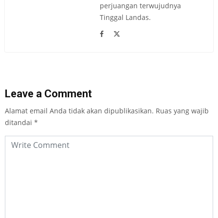
perjuangan terwujudnya
Tinggal Landas.
Leave a Comment
Alamat email Anda tidak akan dipublikasikan.
Ruas yang wajib
ditandai
*