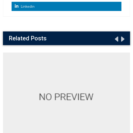
Linkedin
Related Posts