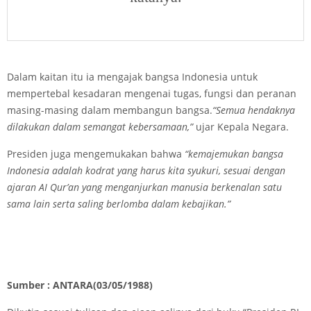
Dalam kaitan itu ia mengajak bangsa Indonesia untuk
mempertebal kesadaran mengenai tugas, fungsi dan peranan
masing-masing dalam membangun bangsa.
“Semua hendaknya
dilakukan dalam semangat kebersamaan,”
ujar Kepala Negara.
Presiden juga mengemukakan bahwa
“kemajemukan bangsa
Indonesia adalah kodrat yang harus kita syukuri, sesuai dengan
ajaran AI Qur’an yang menganjurkan manusia berkenalan satu
sama lain serta saling berlomba dalam kebajikan.”
Sumber : ANTARA(03/05/1988)