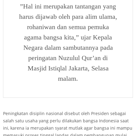
”Hal ini merupakan tantangan yang
harus dijawab oleh para alim ulama,
rohaniwan dan semua pemuka
agama bangsa kita,” ujar Kepala
Negara dalam sambutannya pada
peringatan Nuzulul Qur’an di
Masjid Istiqlal Jakarta, Selasa
malam.
Peningkatan disiplin nasional disebut oleh Presiden sebagai
salah satu usaha yang perlu dilakukan bangsa Indonesia saat
ini, karena ia merupakan syarat mutlak agar bangsa ini mampu
memasuki proses tinggal landas dalam pembangunan mulai