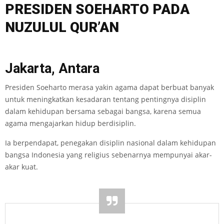
PRESIDEN SOEHARTO PADA
NUZULUL QUR’AN
Jakarta, Antara
Presiden Soeharto merasa yakin agama dapat berbuat banyak
untuk meningkatkan kesadaran tentang pentingnya disiplin
dalam kehidupan bersama sebagai bangsa, karena semua
agama mengajarkan hidup berdisiplin.
Ia berpendapat, penegakan disiplin nasional dalam kehidupan
bangsa Indonesia yang religius sebenarnya mempunyai akar-
akar kuat.