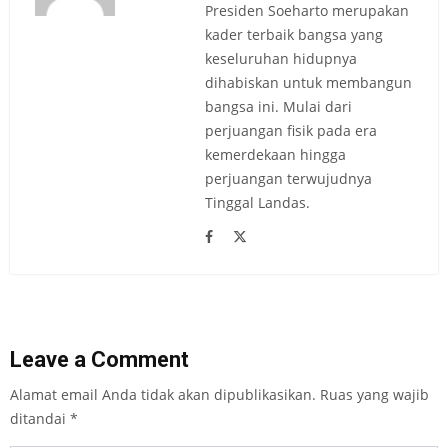
Presiden Soeharto merupakan
kader terbaik bangsa yang
keseluruhan hidupnya
dihabiskan untuk membangun
bangsa ini. Mulai dari
perjuangan fisik pada era
kemerdekaan hingga
perjuangan terwujudnya
Tinggal Landas.
Leave a Comment
Alamat email Anda tidak akan dipublikasikan.
Ruas yang wajib
ditandai
*