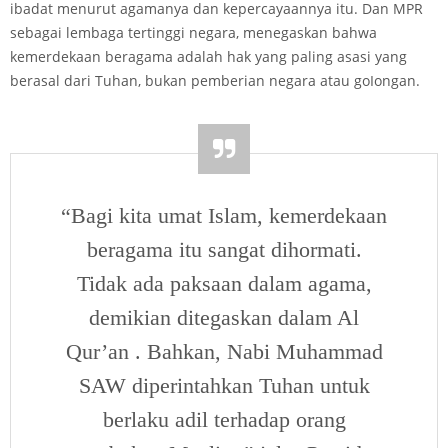
ibadat menurut agamanya dan kepercayaannya itu. Dan MPR
sebagai lembaga tertinggi negara, menegaskan bahwa
kemerdekaan beragama adalah hak yang paling asasi yang
berasal dari Tuhan, bukan pemberian negara atau goIongan.
“Bagi kita umat Islam, kemerdekaan
beragama itu sangat dihormati.
Tidak ada paksaan dalam agama,
demikian ditegaskan dalam Al
Qur’an . Bahkan, Nabi Muhammad
SAW diperintahkan Tuhan untuk
berlaku adil terhadap orang