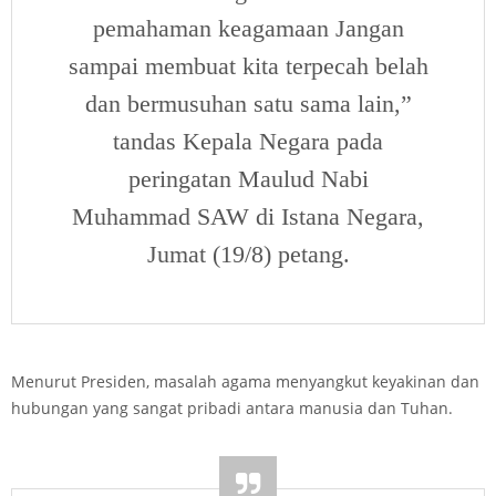
pemahaman keagamaan Jangan
sampai membuat kita terpecah belah
dan bermusuhan satu sama lain,”
tandas Kepala Negara pada
peringatan Maulud Nabi
Muhammad SAW di Istana Negara,
Jumat (19/8) petang.
Menurut Presiden, masalah agama menyangkut keyakinan dan
hubungan yang sangat pribadi antara manusia dan Tuhan.