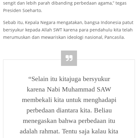
sengit dan lebih parah dibanding perbedaan agama,” tegas
Presiden Soeharto.
Sebab itu, Kepala Negara mengatakan, bangsa Indonesia patut
bersyukur kepada Allah SWT karena para pendahulu kita telah
merumuskan dan mewariskan ideologi nasional, Pancasila.
“Selain itu kitajuga bersyukur
karena Nabi Muhammad SAW
membekali kita untuk menghadapi
perbedaan diantara kita. Beliau
menegaskan bahwa perbedaan itu
adalah rahmat. Tentu saja kalau kita