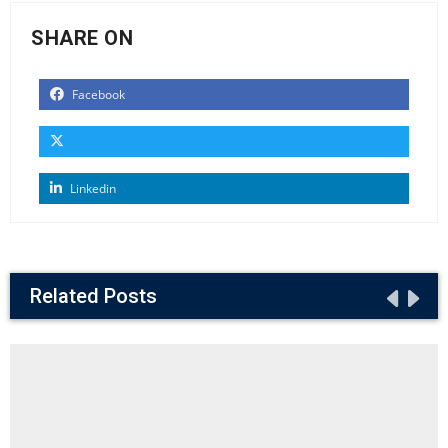
SHARE ON
Facebook
Linkedin
Related Posts