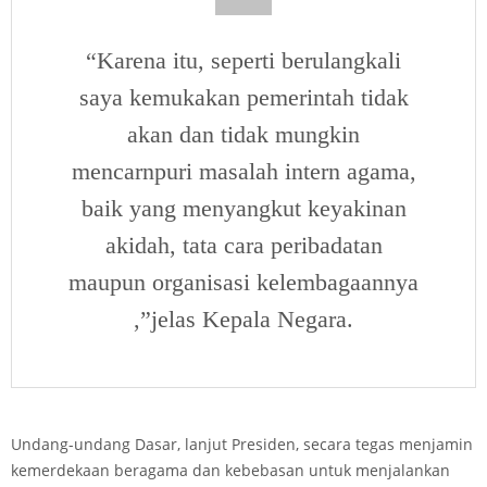
“Karena itu, seperti berulangkali
saya kemukakan pemerintah tidak
akan dan tidak mungkin
mencarnpuri masalah intern agama,
baik yang menyangkut keyakinan
akidah, tata cara peribadatan
maupun organisasi kelembagaannya
,”jelas Kepala Negara.
Undang-undang Dasar, lanjut Presiden, secara tegas menjamin
kemerdekaan beragama dan kebebasan untuk menjalankan