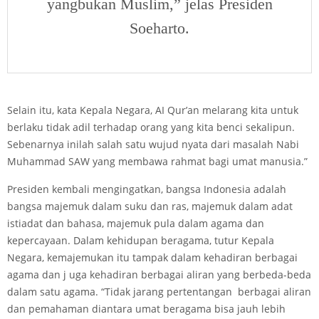
yangbukan Muslim,” jelas Presiden
Soeharto.
Selain itu, kata Kepala Negara, AI Qur’an melarang kita untuk
berlaku tidak adil terhadap orang yang kita benci sekalipun.
Sebenarnya inilah salah satu wujud nyata dari masalah Nabi
Muhammad SAW yang membawa rahmat bagi umat manusia.”
Presiden kembali mengingatkan, bangsa Indonesia adalah
bangsa majemuk dalam suku dan ras, majemuk dalam adat
istiadat dan bahasa, majemuk pula dalam agama dan
kepercayaan. Dalam kehidupan beragama, tutur Kepala
Negara, kemajemukan itu tampak dalam kehadiran berbagai
agama dan j uga kehadiran berbagai aliran yang berbeda-beda
dalam satu agama. “Tidak jarang pertentangan berbagai aliran
dan pemahaman diantara umat beragama bisa jauh lebih