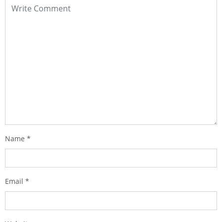
Name
*
Email
*