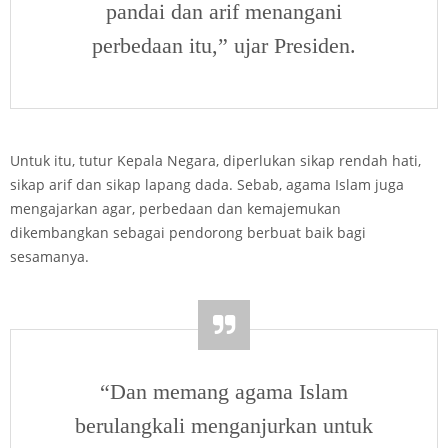
pandai dan arif menangani
perbedaan itu,” ujar Presiden.
Untuk itu, tutur Kepala Negara, diperlukan sikap rendah hati,
sikap arif dan sikap lapang dada. Sebab, agama Islam juga
mengajarkan agar, perbedaan dan kemajemukan
dikembangkan sebagai pendorong berbuat baik bagi
sesamanya.
“Dan memang agama Islam
berulangkali menganjurkan untuk