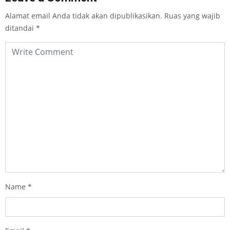
Alamat email Anda tidak akan dipublikasikan.
Ruas yang wajib
ditandai
*
Name
*