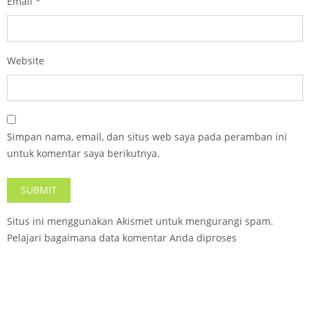
Email
*
Website
Simpan nama, email, dan situs web saya pada peramban ini
untuk komentar saya berikutnya.
Situs ini menggunakan Akismet untuk mengurangi spam.
Pelajari bagaimana data komentar Anda diproses