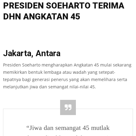
PRESIDEN SOEHARTO TERIMA
DHN ANGKATAN 45
Jakarta, Antara
Presiden Soeharto mengharapkan Angkatan 45 mulai sekarang
memikirkan bentuk lembaga atau wadah yang setepat-
tepatnya bagi generasi penerus yang akan memelihara serta
melanjutkan jiwa dan semangat nilai-nilai 45.
“Jiwa dan semangat 45 mutlak