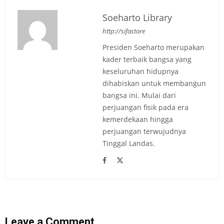
Soeharto Library
http://sifastore
Presiden Soeharto merupakan
kader terbaik bangsa yang
keseluruhan hidupnya
dihabiskan untuk membangun
bangsa ini. Mulai dari
perjuangan fisik pada era
kemerdekaan hingga
perjuangan terwujudnya
Tinggal Landas.
Leave a Comment