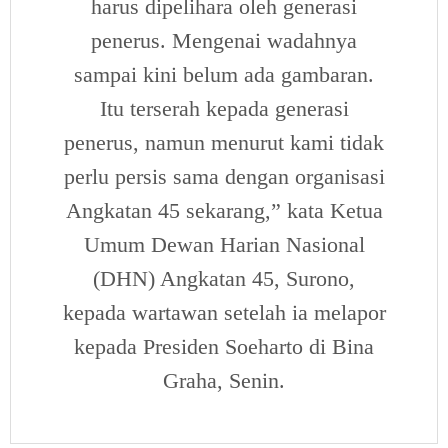
harus dipelihara oleh generasi
penerus. Mengenai wadahnya
sampai kini belum ada gambaran.
Itu terserah kepada generasi
penerus, namun menurut kami tidak
perlu persis sama dengan organisasi
Angkatan 45 sekarang,” kata Ketua
Umum Dewan Harian Nasional
(DHN) Angkatan 45, Surono,
kepada wartawan setelah ia melapor
kepada Presiden Soeharto di Bina
Graha, Senin.