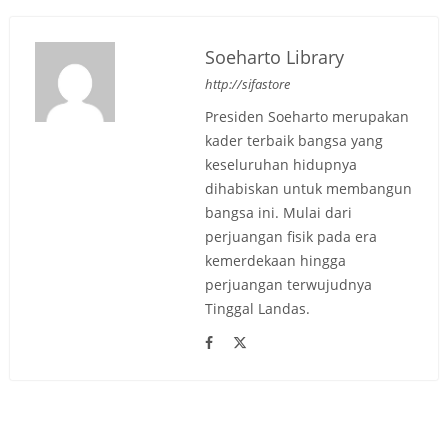
Soeharto Library
http://sifastore
Presiden Soeharto merupakan
kader terbaik bangsa yang
keseluruhan hidupnya
dihabiskan untuk membangun
bangsa ini. Mulai dari
perjuangan fisik pada era
kemerdekaan hingga
perjuangan terwujudnya
Tinggal Landas.