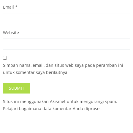
Email
*
Website
Simpan nama, email, dan situs web saya pada peramban ini
untuk komentar saya berikutnya.
Situs ini menggunakan Akismet untuk mengurangi spam.
Pelajari bagaimana data komentar Anda diproses