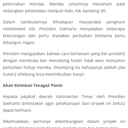
peternakan mereka. Mereka umumnya menanam padi
sedangkan petemakan meliputi babi, itik, kambing dll.
Dalam sambutannya dihadapan masyarakat penghuni
resettlement
tsb. Presiden Soeharto menyatakan beberapa
kekurangan dan perlu diadakan perbaikan temtama perlu
dibangun irigasi.
Presiden mengatakan, bahwa cara bertanam yang ber-pindah2
dengan membuka dan menebang hutan tidak akan menjamin
perbaikan hidup mereka. Disamping itu bahayanya adalah jika
hutan2 ditebang bisa menimbulkan banjir.
Akan Kirimkan Tenaga2 Pionir
Kepada pejabat daerah Kalimantan Timur oleh Presiden
Soeharto dimintakan agar pelaksanaan dari proyek ini betul2
dapat berhasil.
Dikemukakan, perlunya dikembangkan dalam proyek ini