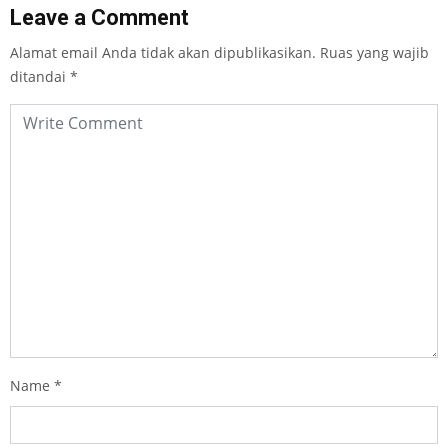
Leave a Comment
Alamat email Anda tidak akan dipublikasikan.
Ruas yang wajib
ditandai
*
Name
*