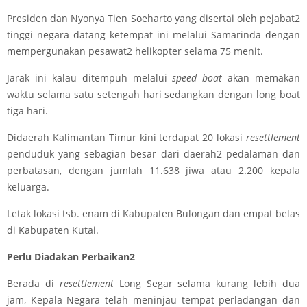
Presiden dan Nyonya Tien Soeharto yang disertai oleh pejabat2
tinggi negara datang ketempat ini melalui Samarinda dengan
mempergunakan pesawat2 helikopter selama 75 menit.
Jarak ini kalau ditempuh melalui
speed boat
akan memakan
waktu selama satu setengah hari sedangkan dengan long boat
tiga hari.
Didaerah Kalimantan Timur kini terdapat 20 lokasi
resettlement
penduduk yang sebagian besar dari daerah2 pedalaman dan
perbatasan, dengan jumlah 11.638 jiwa atau 2.200 kepala
keluarga.
Letak lokasi tsb. enam di Kabupaten Bulongan dan empat belas
di Kabupaten Kutai.
Perlu Diadakan Perbaikan2
Berada di
resettlement
Long Segar selama kurang lebih dua
jam, Kepala Negara telah meninjau tempat perladangan dan