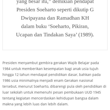
yang besar itu,” demikian pendapat
Presiden Soeharto seperti dikutip G
Dwipayana dan Ramadhan KH
dalam buku ‘Soeharto, Pikiran,
Ucapan dan Tindakan Saya’ (1989).
Presiden menyambut gembira gerakan Wajib Belajar pada
1984 untuk memberikan kesempatan bagi anak usia tujuh
hingga 12 tahun mendapat pendidikan dasar, bahkan pada
1986 usia minimalnya menjadi enam Gerakan nasional
tersebut, menurut Soeharto, dibarengi pula oleh pendidikan di
luar sekolah untuk memenuhi pesan pembukaan UUD 1945
tentang kegiatan mencerdaskan kehidupan bangsa dalam
makna yang lebih luas dan lebih dalam.