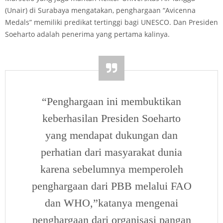
(Unair) di Surabaya mengatakan, penghargaan “Avicenna
Medals” memiliki predikat tertinggi bagi UNESCO. Dan Presiden
Soeharto adalah penerima yang pertama kalinya.
“Penghargaan ini membuktikan
keberhasilan Presiden Soeharto
yang mendapat dukungan dan
perhatian dari masyarakat dunia
karena sebelumnya memperoleh
penghargaan dari PBB melalui FAO
dan WHO,”katanya mengenai
penghargaan dari organisasi pangan