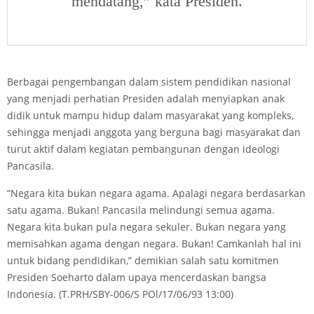
mendatang,” kata Presiden.
Berbagai pengembangan dalam sistem pendidikan nasional
yang menjadi perhatian Presiden adalah menyiapkan anak
didik untuk mampu hidup dalam masyarakat yang kompleks,
sehingga menjadi anggota yang berguna bagi masyarakat dan
turut aktif dalam kegiatan pembangunan dengan ideologi
Pancasila.
“Negara kita bukan negara agama. Apalagi negara berdasarkan
satu agama. Bukan! Pancasila melindungi semua agama.
Negara kita bukan pula negara sekuler. Bukan negara yang
memisahkan agama dengan negara. Bukan! Camkanlah hal ini
untuk bidang pendidikan,” demikian salah satu komitmen
Presiden Soeharto dalam upaya mencerdaskan bangsa
Indonesia. (T.PRH/SBY-006/S POl/17/06/93 13:00)