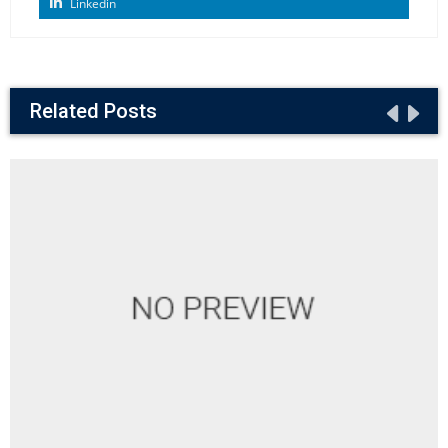
Linkedin
Related Posts