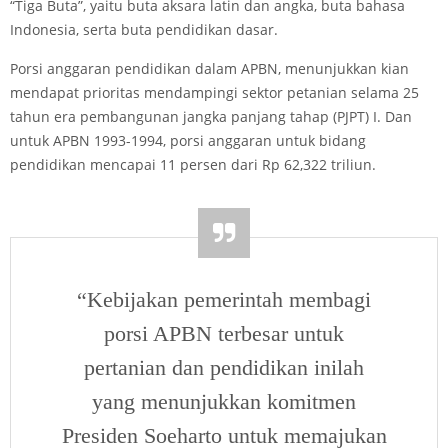
“Tiga Buta”, yaitu buta aksara latin dan angka, buta bahasa
Indonesia, serta buta pendidikan dasar.
Porsi anggaran pendidikan dalam APBN, menunjukkan kian
mendapat prioritas mendampingi sektor petanian selama 25
tahun era pembangunan jangka panjang tahap (PJPT) I. Dan
untuk APBN 1993-1994, porsi anggaran untuk bidang
pendidikan mencapai 11 persen dari Rp 62,322 triliun.
“Kebijakan pemerintah membagi
porsi APBN terbesar untuk
pertanian dan pendidikan inilah
yang menunjukkan komitmen
Presiden Soeharto untuk memajukan