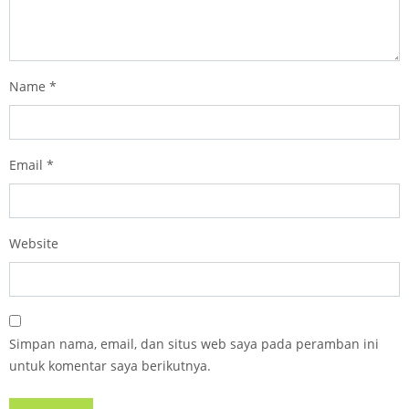
Name
*
Email
*
Website
Simpan nama, email, dan situs web saya pada peramban ini
untuk komentar saya berikutnya.