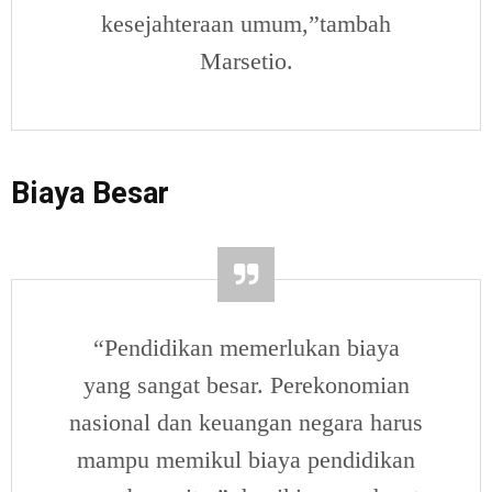
kesejahteraan umum,”tambah
Marsetio.
Biaya Besar
“Pendidikan memerlukan biaya
yang sangat besar. Perekonomian
nasional dan keuangan negara harus
mampu memikul biaya pendidikan