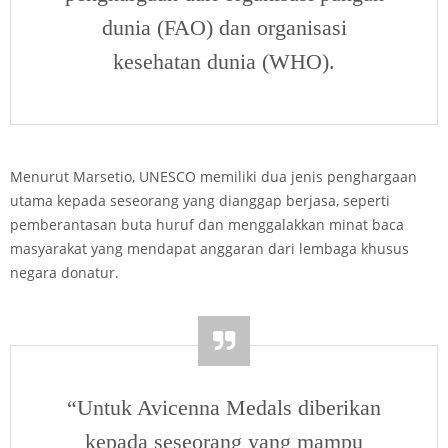
dunia (FAO) dan organisasi
kesehatan dunia (WHO).
Menurut Marsetio, UNESCO memiliki dua jenis penghargaan
utama kepada seseorang yang dianggap berjasa, seperti
pemberantasan buta huruf dan menggalakkan minat baca
masyarakat yang mendapat anggaran dari lembaga khusus
negara donatur.
“Untuk Avicenna Medals diberikan
kepada seseorang yang mampu