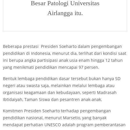
Besar Patologi Universitas
Airlangga itu.
Beberapa prestasi Presiden Soeharto dalam pengembangan
pendidikan di Indonesia, menurut dia, terlihat dari kondisi saat
ini berupa angka partisipasi anak usia enam hingga 12 tahun
yang menikmati pendidikan mencapai 97 persen.
Bentuk lembaga pendidikan dasar tersebut bukan hanya SD
negeri atau swasta saja, melainkan melalui lembaga atau
organisasi keagamaan dan kebudayaan, seperti Madrasah
Ibtidaiyah, Taman Siswa dan pesantren anak-anak.
Komitmen Presiden Soeharto terhadap pengembangan
pendidikan nasional, menurut Marsetio, yang banyak
mendapat perhatian UNESCO adalah program pemberantasan