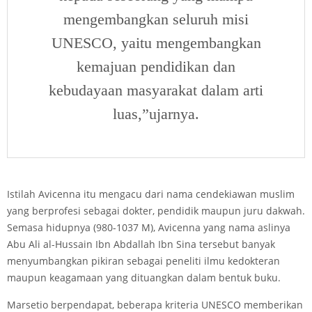
mengembangkan seluruh misi
UNESCO, yaitu mengembangkan
kemajuan pendidikan dan
kebudayaan masyarakat dalam arti
luas,”ujarnya.
Istilah Avicenna itu mengacu dari nama cendekiawan muslim
yang berprofesi sebagai dokter, pendidik maupun juru dakwah.
Semasa hidupnya (980-1037 M), Avicenna yang nama aslinya
Abu Ali al-Hussain Ibn Abdallah Ibn Sina tersebut banyak
menyumbangkan pikiran sebagai peneliti ilmu kedokteran
maupun keagamaan yang dituangkan dalam bentuk buku.
Marsetio berpendapat, beberapa kriteria UNESCO memberikan