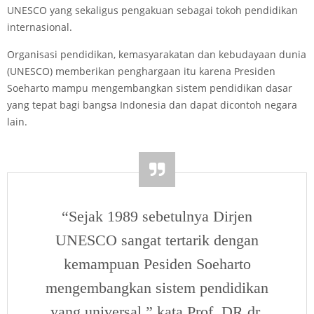
UNESCO yang sekaligus pengakuan sebagai tokoh pendidikan
internasional.
Organisasi pendidikan, kemasyarakatan dan kebudayaan dunia
(UNESCO) memberikan penghargaan itu karena Presiden
Soeharto mampu mengembangkan sistem pendidikan dasar
yang tepat bagi bangsa Indonesia dan dapat dicontoh negara
lain.
“Sejak 1989 sebetulnya Dirjen
UNESCO sangat tertarik dengan
kemampuan Pesiden Soeharto
mengembangkan sistem pendidikan
yang universal,” kata Prof. DR dr.