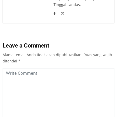
Tinggal Landas.
Leave a Comment
Alamat email Anda tidak akan dipublikasikan.
Ruas yang wajib
ditandai
*