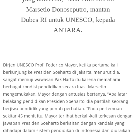
Marsetio Donoseputro, mantan
Dubes RI untuk UNESCO, kepada
ANTARA.
Dirjen UNESCO Prof. Federico Mayor, ketika pertama kali
berkunjung ke Presiden Soeharto di Jakarta, menurut dia,
sangat memuji wawasan Pak Harto itu karena memahami
berbagai kondisi pendidikan secara luas. Marsetio
mengemukakan, Mayor dengan antusias bertanya, “Apa latar
belakang pendidikan Presiden Soeharto, dia pastilah seorang
berjiwa pendidik yang penuh perhatian. “Pada pertemuan
sekitar 45 menit itu, Mayor terlihat berkali-kali terkesan dengan
jawaban Presiden Soeharto berkaitan dengan kendala yang
dihadapi dalam sistem pendidikan di Indonesia dan diuraikan