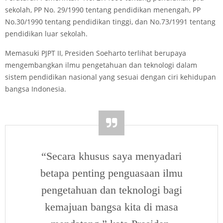
sekolah, PP No. 29/1990 tentang pendidikan menengah, PP
No.30/1990 tentang pendidikan tinggi, dan No.73/1991 tentang
pendidikan luar sekolah.
Memasuki PJPT II, Presiden Soeharto terlihat berupaya
mengembangkan ilmu pengetahuan dan teknologi dalam
sistem pendidikan nasional yang sesuai dengan ciri kehidupan
bangsa Indonesia.
“Secara khusus saya menyadari
betapa penting penguasaan ilmu
pengetahuan dan teknologi bagi
kemajuan bangsa kita di masa