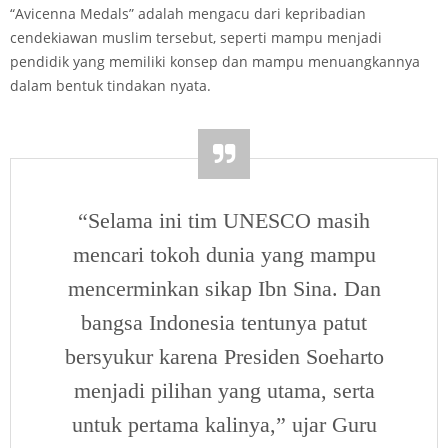
“Avicenna Medals” adalah mengacu dari kepribadian
cendekiawan muslim tersebut, seperti mampu menjadi
pendidik yang memiliki konsep dan mampu menuangkannya
dalam bentuk tindakan nyata.
“Selama ini tim UNESCO masih
mencari tokoh dunia yang mampu
mencerminkan sikap Ibn Sina. Dan
bangsa Indonesia tentunya patut
bersyukur karena Presiden Soeharto
menjadi pilihan yang utama, serta
untuk pertama kalinya,” ujar Guru