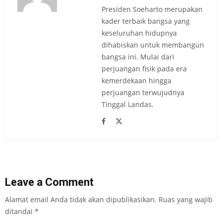
Presiden Soeharto merupakan
kader terbaik bangsa yang
keseluruhan hidupnya
dihabiskan untuk membangun
bangsa ini. Mulai dari
perjuangan fisik pada era
kemerdekaan hingga
perjuangan terwujudnya
Tinggal Landas.
Leave a Comment
Alamat email Anda tidak akan dipublikasikan.
Ruas yang wajib
ditandai
*