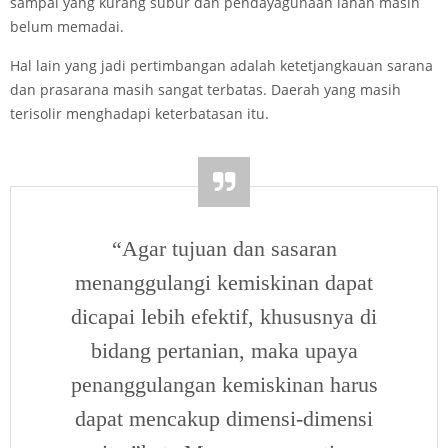
sampai yang kurang subur dan pendayagunaan lahan masih
belum memadai.
Hal lain yang jadi pertimbangan adalah ketetjangkauan sarana
dan prasarana masih sangat terbatas. Daerah yang masih
terisolir menghadapi keterbatasan itu.
“Agar tujuan dan sasaran
menanggulangi kemiskinan dapat
dicapai lebih efektif, khususnya di
bidang pertanian, maka upaya
penanggulangan kemiskinan harus
dapat mencakup dimensi-dimensi