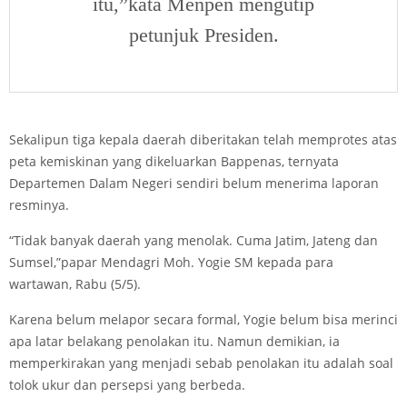
itu,”kata Menpen mengutip
petunjuk Presiden.
Sekalipun tiga kepala daerah diberitakan telah memprotes atas
peta kemiskinan yang dikeluarkan Bappenas, ternyata
Departemen Dalam Negeri sendiri belum menerima laporan
resminya.
“Tidak banyak daerah yang menolak. Cuma Jatim, Jateng dan
Sumsel,”papar Mendagri Moh. Yogie SM kepada para
wartawan, Rabu (5/5).
Karena belum melapor secara formal, Yogie belum bisa merinci
apa latar belakang penolakan itu. Namun demikian, ia
memperkirakan yang menjadi sebab penolakan itu adalah soal
tolok ukur dan persepsi yang berbeda.