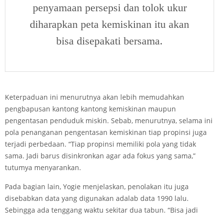
penyamaan persepsi dan tolok ukur
diharapkan peta kemiskinan itu akan
bisa disepakati bersama.
Keterpaduan ini menurutnya akan lebih memudahkan
pengbapusan kantong­ kantong kemiskinan maupun
pengentasan penduduk miskin. Sebab, menurutnya, selama ini
pola penanganan pengentasan kemiskinan tiap propinsi juga
terjadi perbedaan. “Tiap propinsi memiliki pola yang tidak
sama. Jadi barus disinkronkan agar ada fokus yang sama,”
tutumya menyarankan.
Pada bagian lain, Yogie menjelaskan, penolakan itu juga
disebabkan data yang digunakan adalab data 1990 lalu.
Sebingga ada tenggang waktu sekitar dua tabun. “Bisa jadi