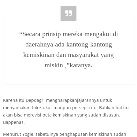
“Secara prinsip mereka mengakui di
daerahnya ada kantong-kantong
kemiskinan dan masyarakat yang
miskin ,”katanya.
Karena itu Depdagri mengharapkanjajarannya untuk
menyamakan tolok ukur maupun persepsi itu. Bahkan hal itu
akan bisa merevisi peta kemiskinan yang sudah disusun.
Bappenas.
Menurut Yogie, sebetulnya penghapusan kemiskinan sudah