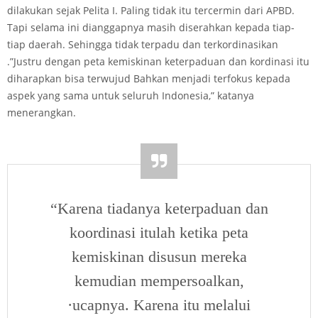
dilakukan sejak Pelita I. Paling tidak itu tercermin dari APBD.
Tapi selama ini dianggapnya masih diserahkan kepada tiap-
tiap daerah. Sehingga tidak terpadu dan terkordinasikan
.”Justru dengan peta kemiskinan keterpaduan dan kordinasi itu
diharapkan bisa terwujud Bahkan menjadi terfokus kepada
aspek yang sama untuk seluruh Indonesia,” katanya
menerangkan.
“Karena tiadanya keterpaduan dan
koordinasi itulah ketika peta
kemiskinan disusun mereka
kemudian mempersoalkan,
·ucapnya. Karena itu melalui