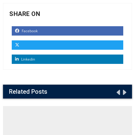
SHARE ON
Facebook
Linkedin
Related Posts