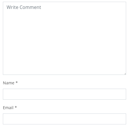
Name
*
Email
*