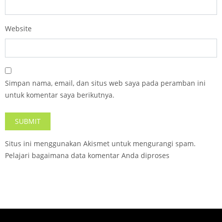
Website
Simpan nama, email, dan situs web saya pada peramban ini
untuk komentar saya berikutnya.
Situs ini menggunakan Akismet untuk mengurangi spam.
Pelajari bagaimana data komentar Anda diproses