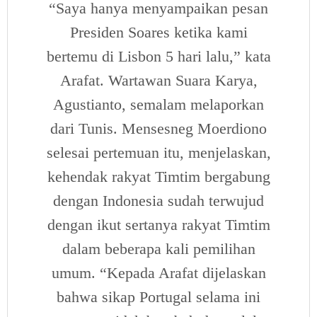
“Saya hanya menyampaikan pesan
Presiden Soares ketika kami
bertemu di Lisbon 5 hari lalu,” kata
Arafat. Wartawan Suara Karya,
Agustianto, semalam melaporkan
dari Tunis. Mensesneg Moerdiono
selesai pertemuan itu, menjelaskan,
kehendak rakyat Timtim bergabung
dengan Indonesia sudah terwujud
dengan ikut sertanya rakyat Timtim
dalam beberapa kali pemilihan
umum. “Kepada Arafat dijelaskan
bahwa sikap Portugal selama ini