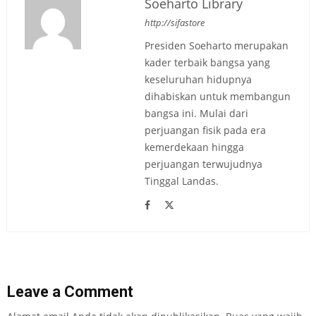
Soeharto Library
http://sifastore
Presiden Soeharto merupakan
kader terbaik bangsa yang
keseluruhan hidupnya
dihabiskan untuk membangun
bangsa ini. Mulai dari
perjuangan fisik pada era
kemerdekaan hingga
perjuangan terwujudnya
Tinggal Landas.
Leave a Comment