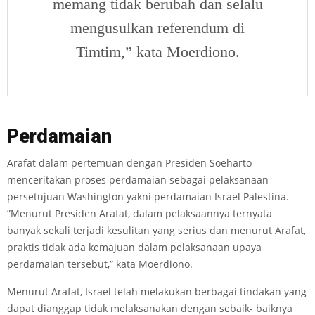
memang tidak berubah dan selalu
mengusulkan referendum di
Timtim,” kata Moerdiono.
Perdama
i
an
Arafat dalam pertemuan dengan Presiden Soeharto
menceritakan proses perdamaian sebagai pelaksanaan
persetujuan Washington yakni perdamaian Israel­ Palestina.
”Menurut Presiden Arafat, dalam pelaksaannya ternyata
banyak sekali terjadi kesulitan yang serius dan menurut Arafat,
praktis tidak ada kemajuan dalam pelaksanaan upaya
perdamaian tersebut,” kata Moerdiono.
Menurut Arafat, Israel telah melakukan berbagai tindakan yang
dapat dianggap tidak melaksanakan dengan sebaik- baiknya