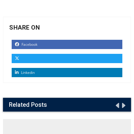
SHARE ON
Facebook
Linkedin
Related Posts