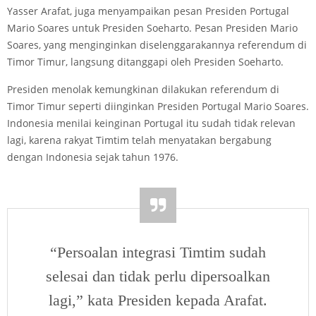
Yasser Arafat, juga menyampaikan pesan Presiden Portugal
Mario Soares untuk Presiden Soeharto. Pesan Presiden Mario
Soares, yang menginginkan diselenggarakannya referendum di
Timor Timur, langsung ditanggapi oleh Presiden Soeharto.
Presiden menolak kemungkinan dilakukan referendum di
Timor Timur seperti diinginkan Presiden Portugal Mario Soares.
Indonesia menilai keinginan Portugal itu sudah tidak relevan
lagi, karena rakyat Timtim telah menyatakan bergabung
dengan Indonesia sejak tahun 1976.
“Persoalan integrasi Timtim sudah
selesai dan tidak perlu dipersoalkan
lagi,” kata Presiden kepada Arafat.