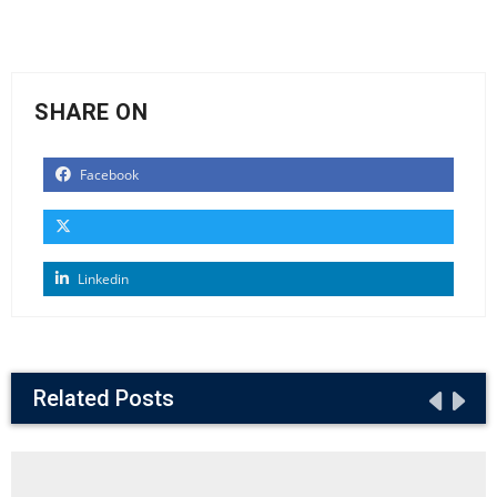
SHARE ON
Facebook
Linkedin
Related Posts