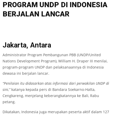
PROGRAM UNDP DI INDONESIA
BERJALAN LANCAR
Jakarta, Antara
Administrator Program Pembangunan PBB (UNDP/United
Nations Development Program), William H. Draper III menilai,
program-program UNDP dan pelaksanaannya di Indonesia
dewasa ini berjalan lancar.
“Penilaian itu didasarkan atas informasi dari perwakilan UNDP di
sini,”
katanya kepada pers di Bandara Soekarno-Hatta,
Cengkareng, menjelang keberangkatannya ke Bali, Rabu
petang.
Dikatakan, Indonesia juga merupakan peserta aktif dalam 127