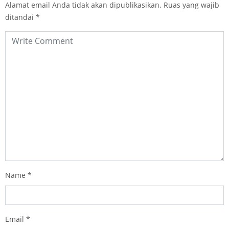
Alamat email Anda tidak akan dipublikasikan.
Ruas yang wajib
ditandai
*
Name
*
Email
*