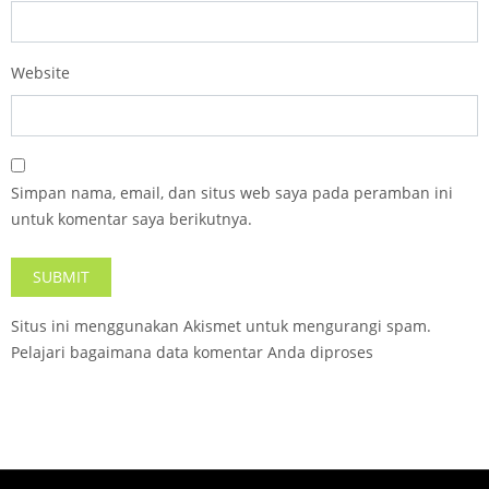
Website
Simpan nama, email, dan situs web saya pada peramban ini
untuk komentar saya berikutnya.
Situs ini menggunakan Akismet untuk mengurangi spam.
Pelajari bagaimana data komentar Anda diproses