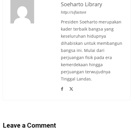
Soeharto Library
http://sifastore
Presiden Soeharto merupakan
kader terbaik bangsa yang
keseluruhan hidupnya
dihabiskan untuk membangun
bangsa ini. Mulai dari
perjuangan fisik pada era
kemerdekaan hingga
perjuangan terwujudnya
Tinggal Landas.
Leave a Comment