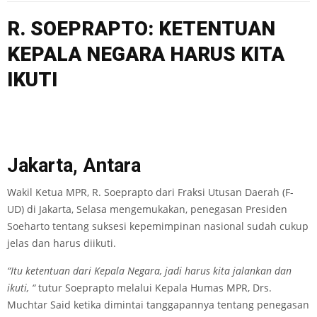
R. SOEPRAPTO: KETENTUAN
KEPALA NEGARA HARUS KITA
IKUTI
Jakarta, Antara
Wakil Ketua MPR, R. Soeprapto dari Fraksi Utusan Daerah (F-
UD) di Jakarta, Selasa mengemukakan, penegasan Presiden
Soeharto tentang suksesi kepemimpinan nasional sudah cukup
jelas dan harus diikuti.
“Itu ketentuan dari Kepala Negara, jadi harus kita jalankan dan
ikuti, “
tutur Soeprapto melalui Kepala Humas MPR, Drs.
Muchtar Said ketika dimintai tanggapannya tentang penegasan