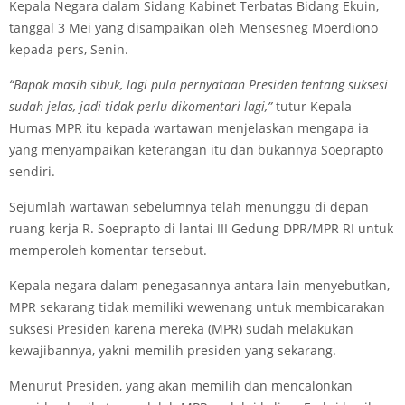
Kepala Negara dalam Sidang Kabinet Terbatas Bidang Ekuin,
tanggal 3 Mei yang disampaikan oleh Mensesneg Moerdiono
kepada pers, Senin.
“Bapak masih sibuk, lagi pula pernyataan Presiden tentang suksesi
sudah jelas, jadi tidak perlu dikomentari lagi,”
tutur Kepala
Humas MPR itu kepada wartawan menjelaskan mengapa ia
yang menyampaikan keterangan itu dan bukannya Soeprapto
sendiri.
Sejumlah wartawan sebelumnya telah menunggu di depan
ruang kerja R. Soeprapto di lantai III Gedung DPR/MPR RI untuk
memperoleh komentar tersebut.
Kepala negara dalam penegasannya antara lain menyebutkan,
MPR sekarang tidak memiliki wewenang untuk membicarakan
suksesi Presiden karena mereka (MPR) sudah melakukan
kewajibannya, yakni memilih presiden yang sekarang.
Menurut Presiden, yang akan memilih dan mencalonkan