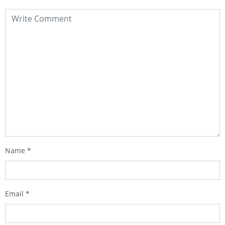
Name
*
Email
*