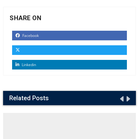
SHARE ON
Facebook
Linkedin
Related Posts