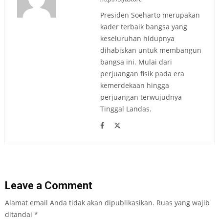
Presiden Soeharto merupakan
kader terbaik bangsa yang
keseluruhan hidupnya
dihabiskan untuk membangun
bangsa ini. Mulai dari
perjuangan fisik pada era
kemerdekaan hingga
perjuangan terwujudnya
Tinggal Landas.
Leave a Comment
Alamat email Anda tidak akan dipublikasikan.
Ruas yang wajib
ditandai
*