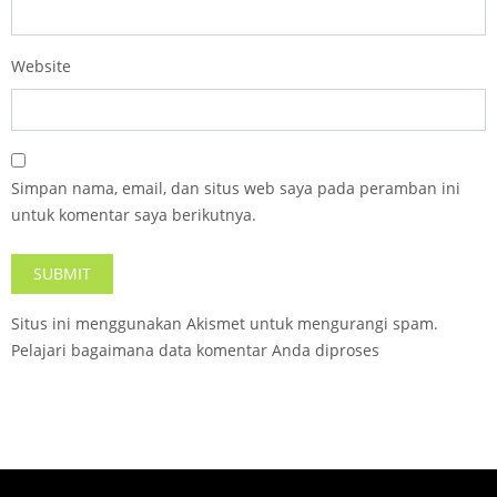
Website
Simpan nama, email, dan situs web saya pada peramban ini
untuk komentar saya berikutnya.
Situs ini menggunakan Akismet untuk mengurangi spam.
Pelajari bagaimana data komentar Anda diproses