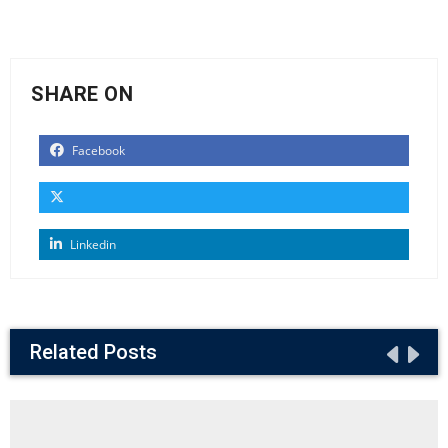
SHARE ON
Facebook
Linkedin
Related Posts