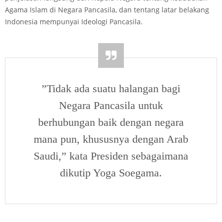
Agama Islam di Negara Pancasila, dan tentang latar belakang
Indonesia mempunyai Ideologi Pancasila.
”Tidak ada suatu halangan bagi
Negara Pancasila untuk
berhubungan baik dengan negara
mana pun, khususnya dengan Arab
Saudi,” kata Presiden sebagaimana
dikutip Yoga Soegama.