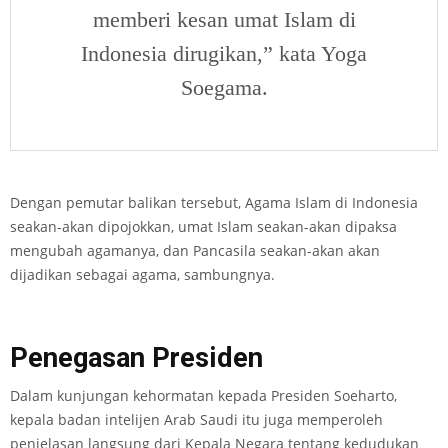
memberi kesan umat Islam di
Indonesia dirugikan,” kata Yoga
Soegama.
Dengan pemutar balikan tersebut, Agama Islam di Indonesia
seakan-akan dipojokkan, umat Islam seakan-akan dipaksa
mengubah agamanya, dan Pancasila seakan-akan akan
dijadikan sebagai agama, sambungnya.
Penegasan Presiden
Dalam kunjungan kehormatan kepada Presiden Soeharto,
kepala badan intelijen Arab Saudi itu juga memperoleh
penjelasan langsung dari Kepala Negara tentang kedudukan