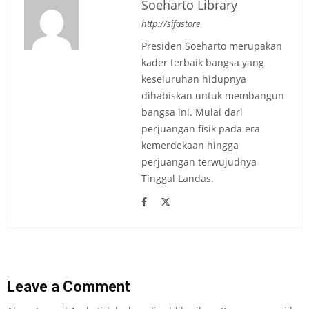
Soeharto Library
http://sifastore
Presiden Soeharto merupakan
kader terbaik bangsa yang
keseluruhan hidupnya
dihabiskan untuk membangun
bangsa ini. Mulai dari
perjuangan fisik pada era
kemerdekaan hingga
perjuangan terwujudnya
Tinggal Landas.
Leave a Comment