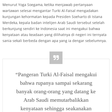
Menurut Yoga Soegama, ketika menjawab pertanyaan
wartawan selesai mengantar Turki Al-Faisal mengadakan
kunjungan kehormatan kepada Presiden Soeharto di Istana
Merdeka, kepala badan intelijen Arab Saudi tersebut setelah
berkunjung sendiri ke Indonesia saat ini mengakui bahwa
kenyataan atau keadaan yang dilihatnya di negeri ini ternyata
sania sekali berbeda dengan apa yang ia dengar sebelumnya.
“Pangeran Turki Al-Faisal mengakui
bahwa rupanya sampai sekarang
banyak orang-orang yang datang ke
Arab Saudi memutarbalikkan
kenyataan sehingga seakan­akan