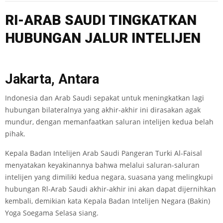
RI-ARAB SAUDI TINGKATKAN
HUBUNGAN JALUR INTELIJEN
Jakarta, Antara
Indonesia dan Arab Saudi sepakat untuk meningkatkan lagi
hubungan bilateralnya yang akhir-akhir ini dirasakan agak
mundur, dengan memanfaatkan saluran intelijen kedua belah
pihak.
Kepala Badan Intelijen Arab Saudi Pangeran Turki Al-Faisal
menyatakan keyakinannya bahwa melalui saluran-saluran
intelijen yang dimiliki kedua negara, suasana yang melingkupi
hubungan Rl-Arab Saudi akhir-akhir ini akan dapat dijernihkan
kembali, demikian kata Kepala Badan Intelijen Negara (Bakin)
Yoga Soegama Selasa siang.