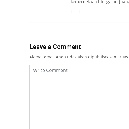
kemerdekaan hingga perjuang
Leave a Comment
Alamat email Anda tidak akan dipublikasikan.
Ruas