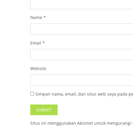
Name
*
Email
*
Website
Simpan nama, email, dan situs web saya pada p
Situs ini menggunakan Akismet untuk mengurangi