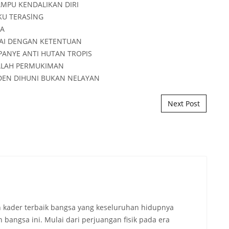
Next Post
 kader terbaik bangsa yang keseluruhan hidupnya
angsa ini. Mulai dari perjuangan fisik pada era