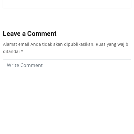
Leave a Comment
Alamat email Anda tidak akan dipublikasikan.
Ruas yang wajib
ditandai
*