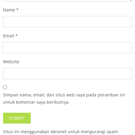
Name
*
Email
*
Website
Simpan nama, email, dan situs web saya pada peramban ini
untuk komentar saya berikutnya.
Situs ini menggunakan Akismet untuk mengurangi spam.