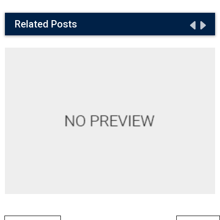
Related Posts