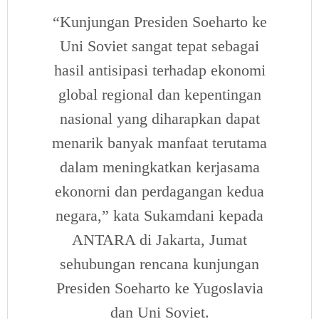
“Kunjungan Presiden Soeharto ke
Uni Soviet sangat tepat sebagai
hasil antisipasi terhadap ekonomi
global regional dan kepentingan
nasional yang diharapkan dapat
menarik banyak manfaat terutama
dalam meningkatkan kerjasama
ekonorni dan perdagangan kedua
negara,” kata Sukamdani kepada
ANTARA di Jakarta, Jumat
sehubungan rencana kunjungan
Presiden Soeharto ke Yugoslavia
dan Uni Soviet.