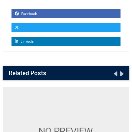
Facebook
Linkedin
Related Posts