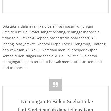
Dikatakan, dalam rangka diversifikasi pasar kunjungan
Presiden ke Uni Soviet sangat penting, sehingga Indonesia
tidak selalu terpaku kepada pasar tradisional seperti AS,
Jepang, Masyarakat Ekonomi Eropa Korsel, Hongkong, Timteng
dan kawasan ASEAN. Sukamdani menilai prospek ekspor
komoditi non-rnigas Indonesia ke Uni Soviet cukup cerah,
mengingat negara tersebut banyak membutuhkan komoditi
dari Indonesia.
“Kunjungan Presiden Soeharto ke
Uni Soviet sudah dapat dipastikan