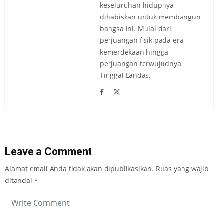
keseluruhan hidupnya
dihabiskan untuk membangun
bangsa ini. Mulai dari
perjuangan fisik pada era
kemerdekaan hingga
perjuangan terwujudnya
Tinggal Landas.
Leave a Comment
Alamat email Anda tidak akan dipublikasikan.
Ruas yang wajib
ditandai
*