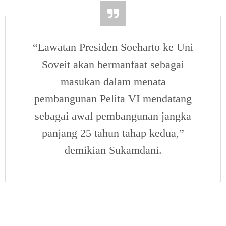
“Lawatan Presiden Soeharto ke Uni
Soveit akan bermanfaat sebagai
masukan dalam menata
pembangunan Pelita VI mendatang
sebagai awal pembangunan jangka
panjang 25 tahun tahap kedua,”
demikian Sukamdani.