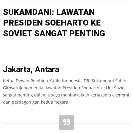
SUKAMDANI: LAWATAN
PRESIDEN SOEHARTO KE
SOVIET SANGAT PENTING
Jakarta, Antara
Ketua Dewan Pembina Kadin Indonesia, DR. Sukamdani Sahid
Gitosardjono menilai lawatan Presiden Soeharto ke Uni Soviet
sangat penting dalam upaya meningkatkan kerjasama ekonomi
dan perdagan gan kedua negara.