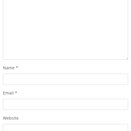
Name
*
Email
*
Website