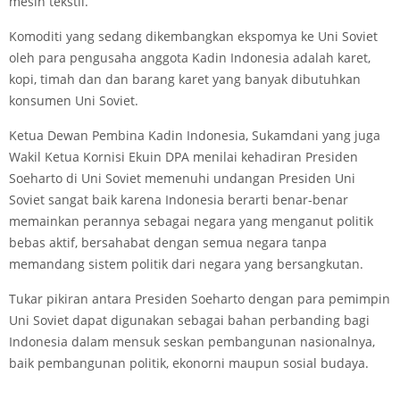
mesin tekstil.
Komoditi yang sedang dikembangkan ekspomya ke Uni Soviet
oleh para pengusaha anggota Kadin Indonesia adalah karet,
kopi, timah dan dan barang karet yang banyak dibutuhkan
konsumen Uni Soviet.
Ketua Dewan Pembina Kadin Indonesia, Sukamdani yang juga
Wakil Ketua Kornisi Ekuin DPA menilai kehadiran Presiden
Soeharto di Uni Soviet memenuhi undangan Presiden Uni
Soviet sangat baik karena Indonesia berarti benar-benar
memainkan perannya sebagai negara yang menganut politik
bebas aktif, bersahabat dengan semua negara tanpa
memandang sistem politik dari negara yang bersangkutan.
Tukar pikiran antara Presiden Soeharto dengan para pemimpin
Uni Soviet dapat digunakan sebagai bahan perbanding bagi
Indonesia dalam mensuk seskan pembangunan nasionalnya,
baik pembangunan politik, ekonorni maupun sosial budaya.