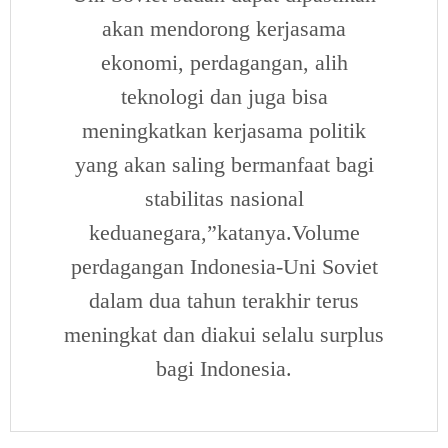
akan mendorong kerjasama
ekonomi, perdagangan, alih
teknologi dan juga bisa
meningkatkan kerjasama politik
yang akan saling bermanfaat bagi
stabilitas nasional
keduanegara,”katanya.Volume
perdagangan Indonesia-Uni Soviet
dalam dua tahun terakhir terus
meningkat dan diakui selalu surplus
bagi Indonesia.