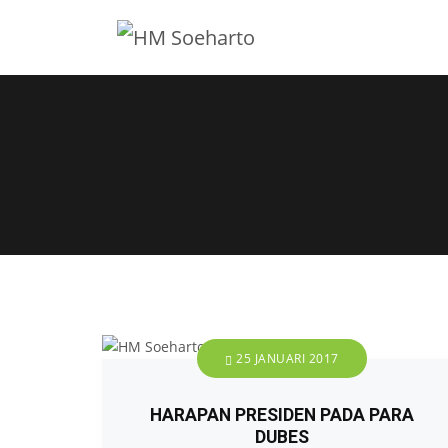
25 JANUARI 2017
HARAPAN PRESIDEN PADA PARA
DUBES