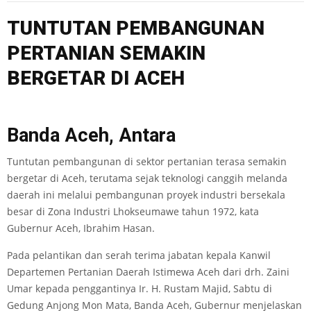
TUNTUTAN PEMBANGUNAN
PERTANIAN SEMAKIN
BERGETAR DI ACEH
Banda Aceh, Antara
Tuntutan pembangunan di sektor pertanian terasa semakin
bergetar di Aceh, terutama sejak teknologi canggih melanda
daerah ini melalui pembangunan proyek industri bersekala
besar di Zona Industri Lhokseumawe tahun 1972, kata
Gubernur Aceh, Ibrahim Hasan.
Pada pelantikan dan serah terima jabatan kepala Kanwil
Departemen Pertanian Daerah Istimewa Aceh dari drh. Zaini
Umar kepada penggantinya Ir. H. Rustam Majid, Sabtu di
Gedung Anjong Mon Mata, Banda Aceh, Gubernur menjelaskan