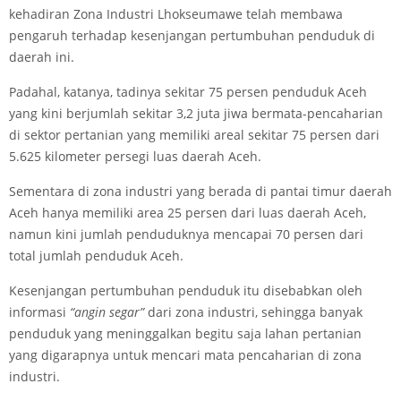
kehadiran Zona Industri Lhokseumawe telah membawa
pengaruh terhadap kesenjangan pertumbuhan penduduk di
daerah ini.
Padahal, katanya, tadinya sekitar 75 persen penduduk Aceh
yang kini berjumlah sekitar 3,2 juta jiwa bermata-pencaharian
di sektor pertanian yang memiliki areal sekitar 75 persen dari
5.625 kilometer persegi luas daerah Aceh.
Sementara di zona industri yang berada di pantai timur daerah
Aceh hanya memiliki area 25 persen dari luas daerah Aceh,
namun kini jumlah penduduknya mencapai 70 persen dari
total jumlah penduduk Aceh.
Kesenjangan pertumbuhan penduduk itu disebabkan oleh
informasi
“angin segar”
dari zona industri, sehingga banyak
penduduk yang meninggalkan begitu saja lahan pertanian
yang digarapnya untuk mencari mata pencaharian di zona
industri.