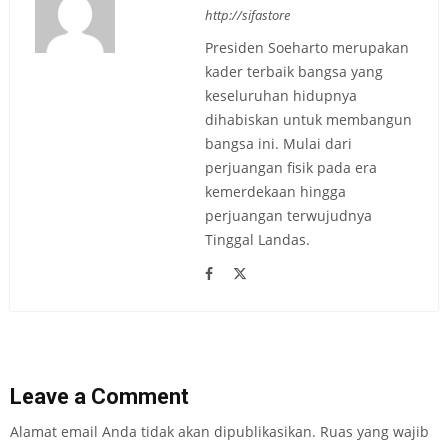
http://sifastore
Presiden Soeharto merupakan
kader terbaik bangsa yang
keseluruhan hidupnya
dihabiskan untuk membangun
bangsa ini. Mulai dari
perjuangan fisik pada era
kemerdekaan hingga
perjuangan terwujudnya
Tinggal Landas.
Leave a Comment
Alamat email Anda tidak akan dipublikasikan.
Ruas yang wajib