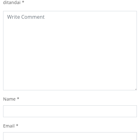
ditandai
*
Name
*
Email
*