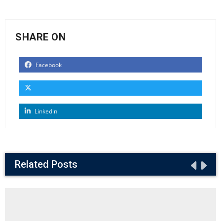
SHARE ON
Facebook
Linkedin
Related Posts