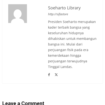
Soeharto Library
http://sifastore
Presiden Soeharto merupakan
kader terbaik bangsa yang
keseluruhan hidupnya
dihabiskan untuk membangun
bangsa ini. Mulai dari
perjuangan fisik pada era
kemerdekaan hingga
perjuangan terwujudnya
Tinggal Landas.
Leave a Comment