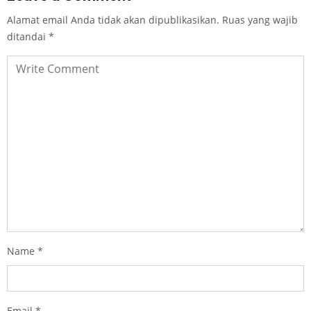
Alamat email Anda tidak akan dipublikasikan.
Ruas yang wajib
ditandai
*
Name
*
Email
*