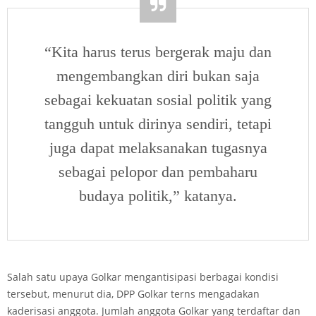
“Kita harus terus bergerak maju dan
mengembangkan diri bukan saja
sebagai kekuatan sosial politik yang
tangguh untuk dirinya sendiri, tetapi
juga dapat melaksanakan tugasnya
sebagai pelopor dan pembaharu
budaya politik,” katanya.
Salah satu upaya Golkar mengantisipasi berbagai kondisi
tersebut, menurut dia, DPP Golkar terns mengadakan
kaderisasi anggota. Jumlah anggota Golkar yang terdaftar dan