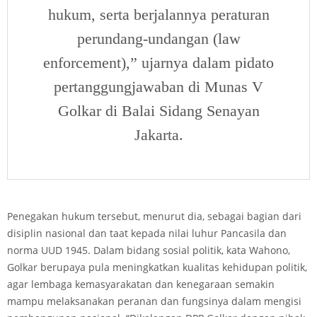
hukum, serta berjalannya peraturan
perundang-undangan (law
enforcement),” ujarnya dalam pidato
pertanggungjawaban di Munas V
Golkar di Balai Sidang Senayan
Jakarta.
Penegakan hukum tersebut, menurut dia, sebagai bagian dari
disiplin nasional dan taat kepada nilai luhur Pancasila dan
norma UUD 1945. Dalam bidang sosial politik, kata Wahono,
Golkar berupaya pula meningkatkan kualitas kehidupan politik,
agar lembaga kemasyarakatan dan kenegaraan semakin
mampu melaksanakan peranan dan fungsinya dalam mengisi