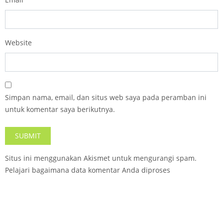
Website
Simpan nama, email, dan situs web saya pada peramban ini
untuk komentar saya berikutnya.
Situs ini menggunakan Akismet untuk mengurangi spam.
Pelajari bagaimana data komentar Anda diproses