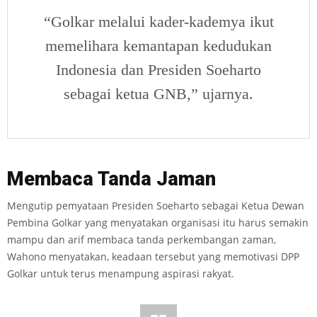
“Golkar melalui kader-kademya ikut
memelihara kemantapan kedudukan
Indonesia dan Presiden Soeharto
sebagai ketua GNB,” ujarnya.
Membac
a Tanda Jaman
Mengutip pemyataan Presiden Soeharto sebagai Ketua Dewan
Pembina Golkar yang menyatakan organisasi itu harus semakin
mampu dan arif membaca tanda perkembangan zaman,
Wahono menyatakan, keadaan tersebut yang memotivasi DPP
Golkar untuk terus menampung aspirasi rakyat.