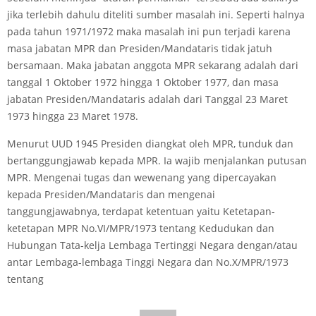
jika terlebih dahulu diteliti sumber masalah ini. Seperti halnya
pada tahun 1971/1972 maka masalah ini pun terjadi karena
masa jabatan MPR dan Presiden/Mandataris tidak jatuh
bersamaan. Maka jabatan anggota MPR sekarang adalah dari
tanggal 1 Oktober 1972 hingga 1 Oktober 1977, dan masa
jabatan Presiden/Mandataris adalah dari Tanggal 23 Maret
1973 hingga 23 Maret 1978.
Menurut UUD 1945 Presiden diangkat oleh MPR, tunduk dan
bertanggungjawab kepada MPR. Ia wajib menjalankan putusan
MPR. Mengenai tugas dan wewenang yang dipercayakan
kepada Presiden/Mandataris dan mengenai
tanggungjawabnya, terdapat ketentuan yaitu Ketetapan­
ketetapan MPR No.VI/MPR/1973 tentang Kedudukan dan
Hubungan Tata-kelja Lembaga Tertinggi Negara dengan/atau
antar Lembaga-lembaga Tinggi Negara dan No.X/MPR/1973
tentang