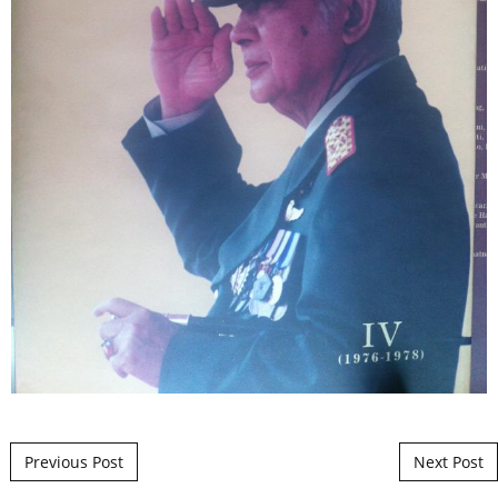
Post navigation
Previous Post
Next Post