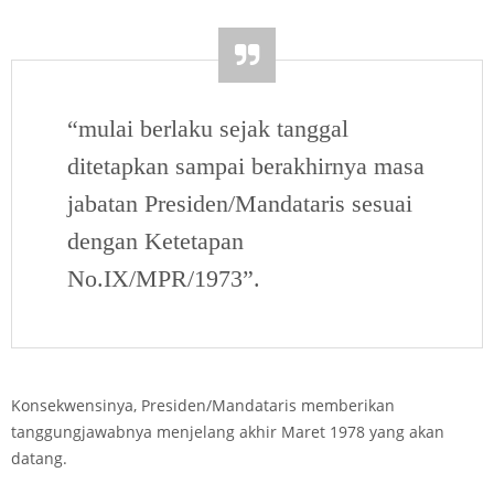
“mulai berlaku sejak tanggal
ditetapkan sampai berakhirnya masa
jabatan Presiden/Mandataris sesuai
dengan Ketetapan
No.IX/MPR/1973”.
Konsekwensinya, Presiden/Mandataris memberikan
tanggungjawabnya menjelang akhir Maret 1978 yang akan
datang.