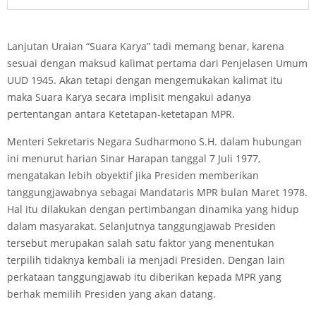
Lanjutan Uraian “Suara Karya” tadi memang benar, karena
sesuai dengan maksud kalimat pertama dari Penjelasen Umum
UUD 1945. Akan tetapi dengan mengemukakan kalimat itu
maka Suara Karya secara implisit mengakui adanya
pertentangan antara Ketetapan-ketetapan MPR.
Menteri Sekretaris Negara Sudharmono S.H. dalam hubungan
ini menurut harian Sinar Harapan tanggal 7 Juli 1977,
mengatakan lebih obyektif jika Presiden memberikan
tanggungjawabnya sebagai Mandataris MPR bulan Maret 1978.
Hal itu dilakukan dengan pertimbangan dinamika yang hidup
dalam masyarakat. Selanjutnya tanggungjawab Presiden
tersebut merupakan salah satu faktor yang menentukan
terpilih tidaknya kembali ia menjadi Presiden. Dengan lain
perkataan tanggungjawab itu diberikan kepada MPR yang
berhak memilih Presiden yang akan datang.