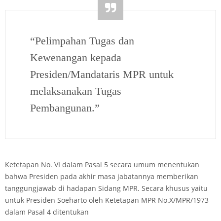
“Pelimpahan Tugas dan
Kewenangan kepada
Presiden/Mandataris MPR untuk
melaksanakan Tugas
Pembangunan.”
Ketetapan No. VI dalam Pasal 5 secara umum menentukan
bahwa Presiden pada akhir masa jabatannya memberikan
tanggungjawab di hadapan Sidang MPR. Secara khusus yaitu
untuk Presiden Soeharto oleh Ketetapan MPR No.X/MPR/1973
dalam Pasal 4 ditentukan