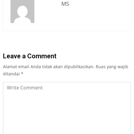
MS
Leave a Comment
Alamat email Anda tidak akan dipublikasikan.
Ruas yang wajib
ditandai
*