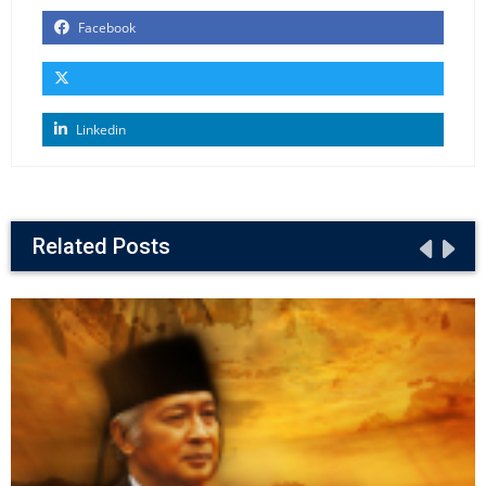
Facebook
Linkedin
Related Posts