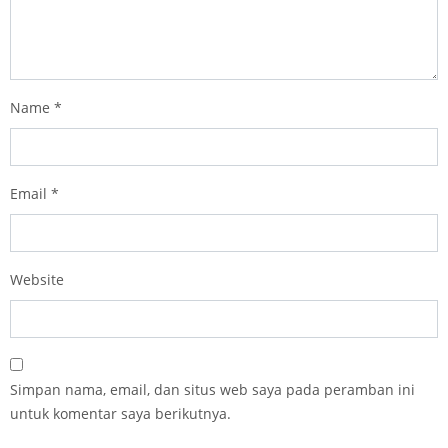
Name
*
Email
*
Website
Simpan nama, email, dan situs web saya pada peramban ini
untuk komentar saya berikutnya.