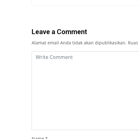
Leave a Comment
Alamat email Anda tidak akan dipublikasikan.
Ruas
Name
*