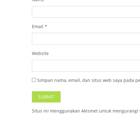
Email
*
Website
Simpan nama, email, dan situs web saya pada p
Situs ini menggunakan Akismet untuk mengurangi