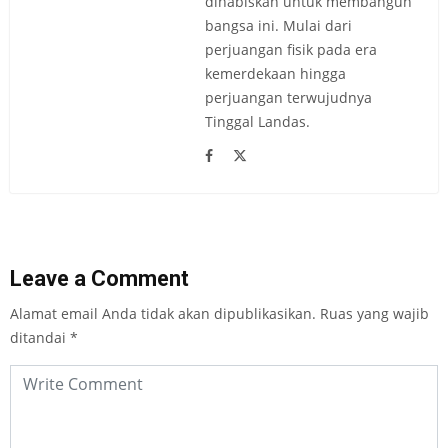
dihabiskan untuk membangun
bangsa ini. Mulai dari
perjuangan fisik pada era
kemerdekaan hingga
perjuangan terwujudnya
Tinggal Landas.
Leave a Comment
Alamat email Anda tidak akan dipublikasikan.
Ruas yang wajib
ditandai
*