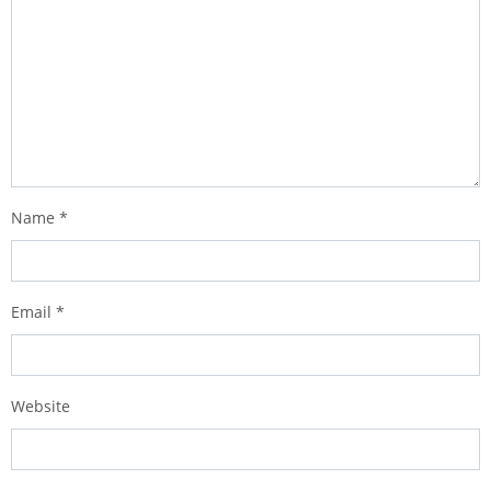
Name
*
Email
*
Website