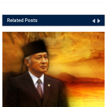
Related Posts