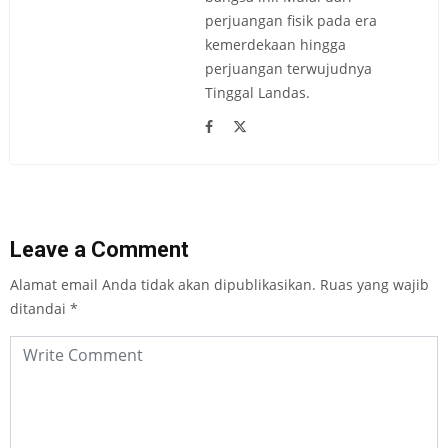
perjuangan fisik pada era
kemerdekaan hingga
perjuangan terwujudnya
Tinggal Landas.
Leave a Comment
Alamat email Anda tidak akan dipublikasikan.
Ruas yang wajib
ditandai
*