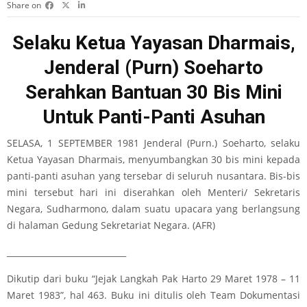
Share on
Selaku Ketua Yayasan Dharmais,
Jenderal (Purn) Soeharto
Serahkan Bantuan 30 Bis Mini
Untuk Panti-Panti Asuhan
SELASA, 1 SEPTEMBER 1981 Jenderal (Purn.) Soeharto, selaku
Ketua Yayasan Dharmais, menyumbangkan 30 bis mini kepada
panti-panti asuhan yang tersebar di seluruh nusantara. Bis-bis
mini tersebut hari ini diserahkan oleh Menteri/ Sekretaris
Negara, Sudharmono, dalam suatu upacara yang berlangsung
di halaman Gedung Sekretariat Negara. (AFR)
_____________________________
Dikutip dari buku “Jejak Langkah Pak Harto 29 Maret 1978 – 11
Maret 1983”, hal 463. Buku ini ditulis oleh Team Dokumentasi