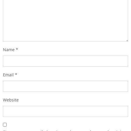
Name
*
Email
*
Website