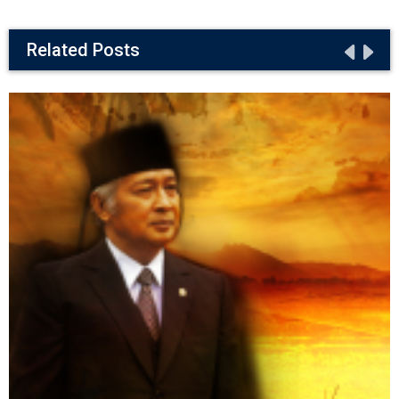
Related Posts