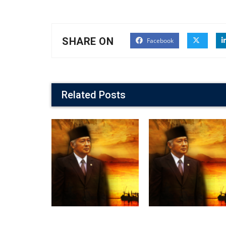
SHARE ON
Facebook
Related Posts