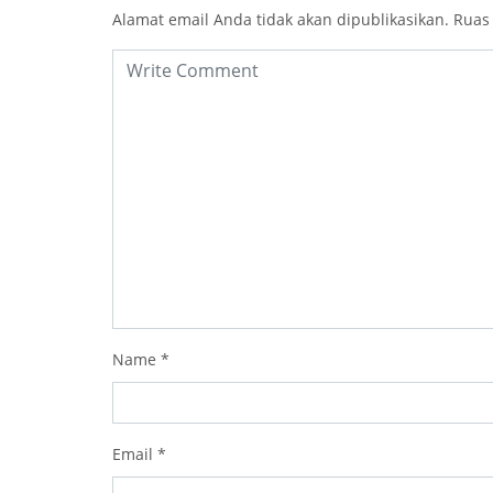
Alamat email Anda tidak akan dipublikasikan.
Ruas
Name
*
Email
*