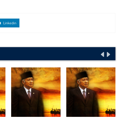
Linkedin