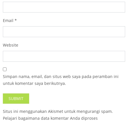
Email
*
Website
Simpan nama, email, dan situs web saya pada peramban ini
untuk komentar saya berikutnya.
Situs ini menggunakan Akismet untuk mengurangi spam.
Pelajari bagaimana data komentar Anda diproses