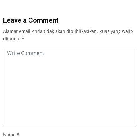
Leave a Comment
Alamat email Anda tidak akan dipublikasikan.
Ruas yang wajib
ditandai
*
Name
*