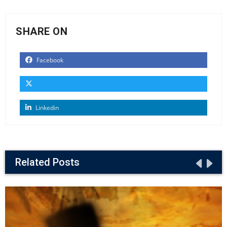
SHARE ON
Facebook
Linkedin
Related Posts