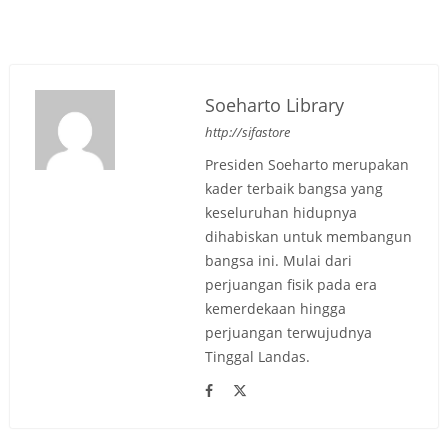
Soeharto Library
http://sifastore
Presiden Soeharto merupakan
kader terbaik bangsa yang
keseluruhan hidupnya
dihabiskan untuk membangun
bangsa ini. Mulai dari
perjuangan fisik pada era
kemerdekaan hingga
perjuangan terwujudnya
Tinggal Landas.