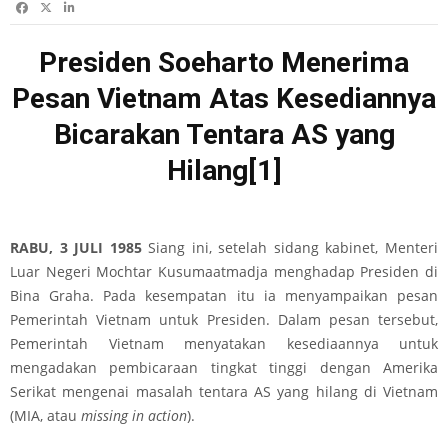
Presiden Soeharto Menerima
Pesan Vietnam Atas Kesediannya
Bicarakan Tentara AS yang
Hilang
[1]
RABU, 3 JULI
1985
Siang ini, setelah sidang kabinet, Menteri
Luar Negeri Mochtar Kusumaatmadja menghadap Presiden di
Bina Graha. Pada kesempatan itu ia menyampaikan pesan
Pemerintah Vietnam untuk Presiden. Dalam pesan tersebut,
Pemerintah Vietnam menyatakan kesediaannya untuk
mengadakan pembicaraan tingkat tinggi dengan Amerika
Serikat mengenai masalah tentara AS yang hilang di Vietnam
(MIA, atau
missing in action
).