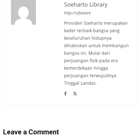
Soeharto Library
http://sifastore
Presiden Soeharto merupakan
kader terbaik bangsa yang
keseluruhan hidupnya
dihabiskan untuk membangun
bangsa ini. Mulai dari
perjuangan fisik pada era
kemerdekaan hingga
perjuangan terwujudnya
Tinggal Landas.
Leave a Comment