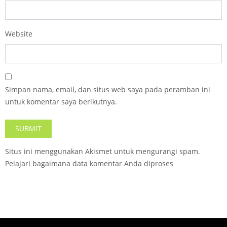
Website
Simpan nama, email, dan situs web saya pada peramban ini
untuk komentar saya berikutnya.
Situs ini menggunakan Akismet untuk mengurangi spam.
Pelajari bagaimana data komentar Anda diproses