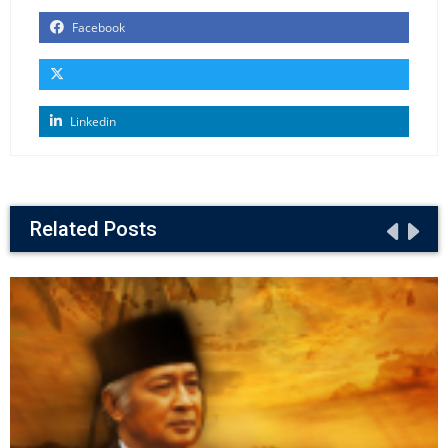
Facebook
Linkedin
Related Posts