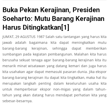
Buka Pekan Kerajinan, Presiden
Soeharto: Mutu Barang Kerajinan
Harus Ditingkatkan
[1]
JUM’AT, 29 AGUSTUS 1987 Salah satu tantangan yang harus kita
jawab adalah bagaimana kita dapat meningkatkan mutu
barang-barang kerajinan, sehingga dapat memberikan
sumbangan pada kegiatan pembangunan. Malahan kita harus
berusaha sekuat tenaga agar barang-barang kerajinan kita itu
menarik minat wisatawan yang datang kemari dan juga harus
kita usahakan agar dapat memasuki pasaran dunia. Jika ekspor
barang-barang kerajinan itu dapat kita tingkatkan, maka hal itu
merupakan langkah penting dalam keseluruhan usaha kita
untuk memperbesar ekspor non-migas yang dalam tahun-
tahun yang akan datang harus mendapat perhatian kita yang
sebesar-besarnya.