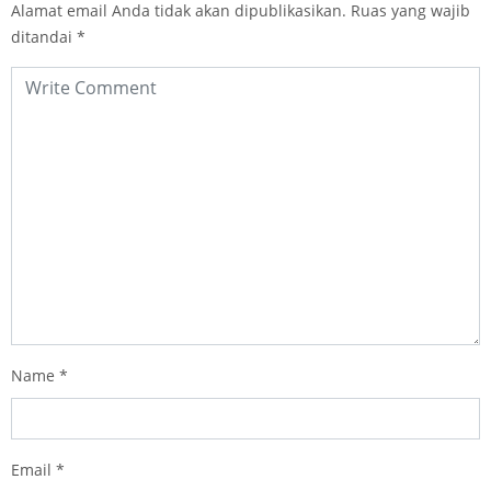
Alamat email Anda tidak akan dipublikasikan.
Ruas yang wajib
ditandai
*
Name
*
Email
*