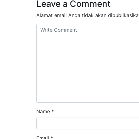
Leave a Comment
Alamat email Anda tidak akan dipublikasika
Name
*
Email
*