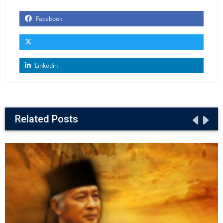
Facebook
Linkedin
Related Posts