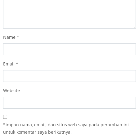
Name
*
Email
*
Website
Simpan nama, email, dan situs web saya pada peramban ini
untuk komentar saya berikutnya.