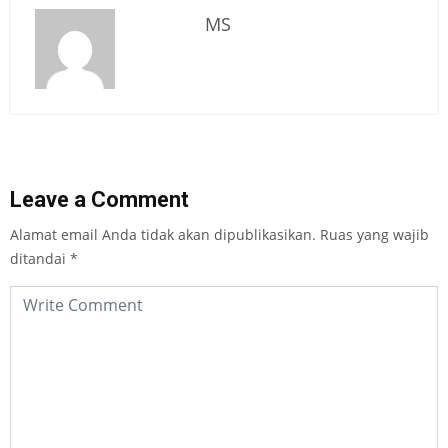
MS
Leave a Comment
Alamat email Anda tidak akan dipublikasikan.
Ruas yang wajib
ditandai
*