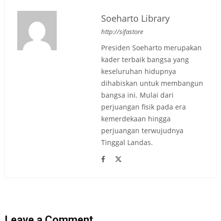
Soeharto Library
http://sifastore
Presiden Soeharto merupakan
kader terbaik bangsa yang
keseluruhan hidupnya
dihabiskan untuk membangun
bangsa ini. Mulai dari
perjuangan fisik pada era
kemerdekaan hingga
perjuangan terwujudnya
Tinggal Landas.
Leave a Comment