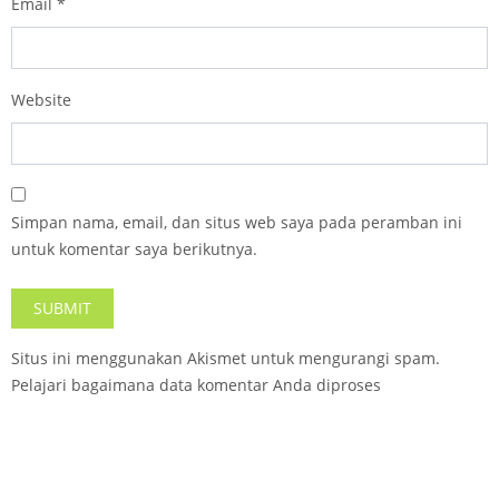
Email
*
Website
Simpan nama, email, dan situs web saya pada peramban ini
untuk komentar saya berikutnya.
Situs ini menggunakan Akismet untuk mengurangi spam.
Pelajari bagaimana data komentar Anda diproses