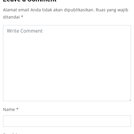
Alamat email Anda tidak akan dipublikasikan.
Ruas yang wajib
ditandai
*
Name
*