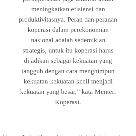
meningkatkan efisiensi dan
produktivitasnya. Peran dan peranan
koperasi dalam perekonomian
nasional adalah sedemikian
strategis, untuk itu koperasi harus
dijadikan sebagai kekuatan yang
tangguh dengan cara menghimpun
kekuatan-kekuatan kecil menjadi
kekuatan yang besar,” kata Menteri
Koperasi.