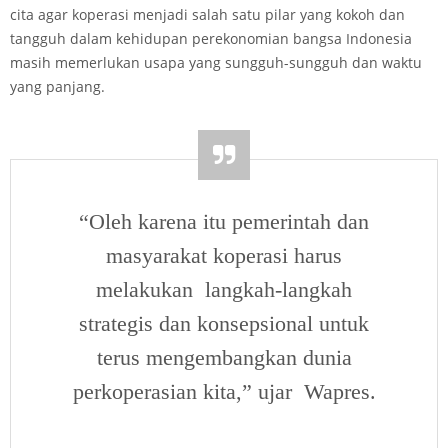
cita agar koperasi menjadi salah satu pilar yang kokoh dan
tangguh dalam kehidupan perekonomian bangsa Indonesia
masih memerlukan usapa yang sungguh-sungguh dan waktu
yang panjang.
“Oleh karena itu pemerintah dan
masyarakat koperasi harus
melakukan langkah-langkah
strategis dan konsepsional untuk
terus mengembangkan dunia
perkoperasian kita,” ujar Wapres.