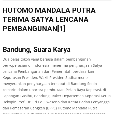
HUTOMO MANDALA PUTRA
TERIMA SATYA LENCANA
PEMBANGUNAN
[1]
Bandung, Suara Karya
Dua belas tokoh yang berjasa dalam pembangunan
perkoperasian di Indonesia menerima penghargaan Satya
Lencana Pembangunan dari Pemerintah berdasarkan
Keputusan Presiden. Wakil Presiden Sudharmono
menyerahkan penghargaan tersebut di Bandung Senin
kemarin dalam upacara pembukaan Pekan Raya Koperasi, di
Lapangan Gasibu, Bandung. Raker Departemen Koperasi Ketua
Dekopin Prof. Dr. Sri Edi Swasono dan Ketua Badan Penyangga
dan Pemasaran Cengkeh (BPPC) Hutomo Mandala Putra