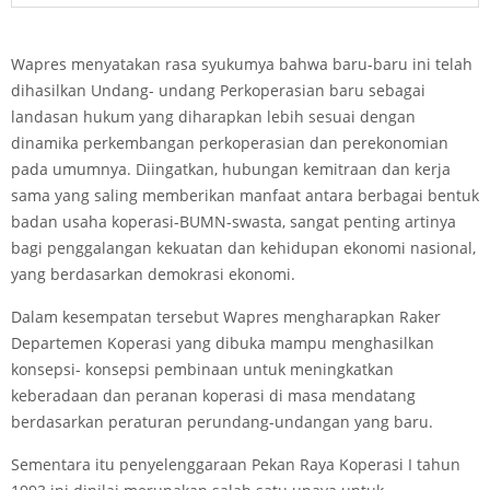
Wapres menyatakan rasa syukumya bahwa baru-baru ini telah
dihasilkan Undang- undang Perkoperasian baru sebagai
landasan hukum yang diharapkan lebih sesuai dengan
dinamika perkembangan perkoperasian dan perekonomian
pada umumnya. Diingatkan, hubungan kemitraan dan kerja
sama yang saling memberikan manfaat antara berbagai bentuk
badan usaha koperasi-BUMN-swasta, sangat penting artinya
bagi penggalangan kekuatan dan kehidupan ekonomi nasional,
yang berdasarkan demokrasi ekonomi.
Dalam kesempatan tersebut Wapres mengharapkan Raker
Departemen Koperasi yang dibuka mampu menghasilkan
konsepsi- konsepsi pembinaan untuk meningkatkan
keberadaan dan peranan koperasi di masa mendatang
berdasarkan peraturan perundang-undangan yang baru.
Sementara itu penyelenggaraan Pekan Raya Koperasi I tahun