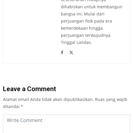
dihabiskan untuk membangun
bangsa ini. Mulai dari
perjuangan fisik pada era
kemerdekaan hingga
perjuangan terwujudnya
Tinggal Landas.
Leave a Comment
Alamat email Anda tidak akan dipublikasikan.
Ruas yang wajib
ditandai
*