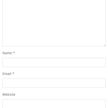
Name
*
Email
*
Website