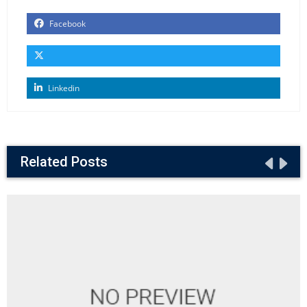
Facebook
Linkedin
Related Posts