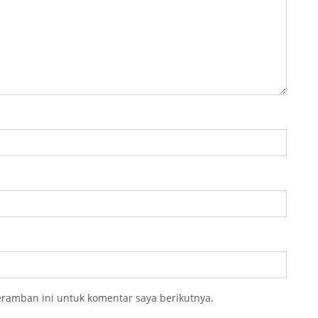
eramban ini untuk komentar saya berikutnya.