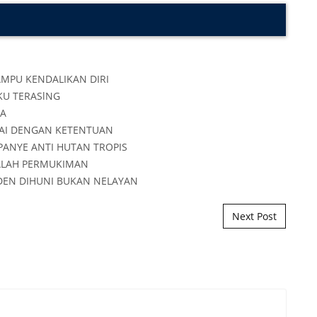
Next Post