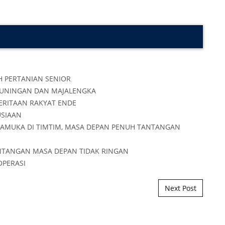
Next Post