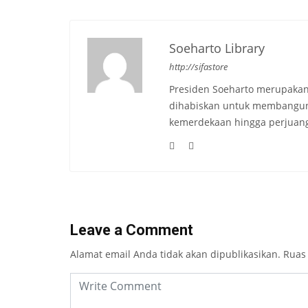
Soeharto Library
http://sifastore
Presiden Soeharto merupakan
dihabiskan untuk membangun b
kemerdekaan hingga perjuang
Leave a Comment
Alamat email Anda tidak akan dipublikasikan.
Ruas