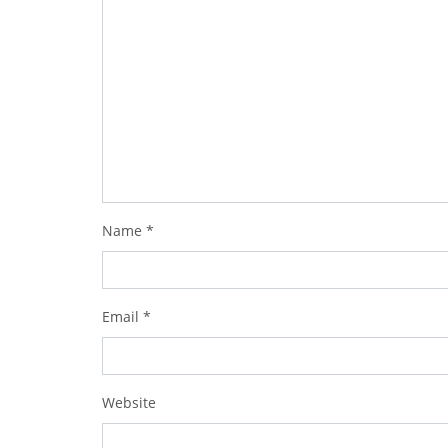
Name
*
Email
*
Website