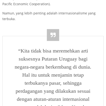
Pacific Economic Cooperation).
Namun, yang lebih penting adalah internasionalisme yang
terbuka.
“Kita tidak bisa meremehkan arti
suksesnya Putaran Uruguay bagi
negara-negara berkembang di dunia.
Hal itu untuk menjamin tetap
terbukanya pasar, sehingga
perdagangan yang dilakukan sesuai
dengan aturan-aturan internasional