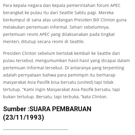
Para kepala negara dan kepala pemerintahan forum APEC
berangkat ke pulau itu dari Seattle Sabtu pagi. Mereka
berkumpul di sana atas undangan Presiden Bill Clinton guna
melakukan pertemuan informal. Sehari sebelumnya,
pertemuan resmi APEC yang dilaksanakan pada tingkat
menteri, ditutup secara resmi di Seattle.
Presiden Clinton sebelum bertolak kembali ke Seattle dari
pulau tersebut, mengumumkan hasil-hasil yang dicapai dalam
pertemuan informal tersebut. Di antaranya yang terpenting
adalah pernyataan bahwa para pemimpin itu berharap
masyarakat Asia Pasifik bisa bersatu (united) tapi tidak
tertutup. “Kami ingin Masyarakat Asia Pasifik bersatu, tapi
bukan tertutup. Bersatu, tapi terbuka, “kata Clinton.
Sumber :SUARA PEMBARUAN
(23/11/1993)
____________________________________