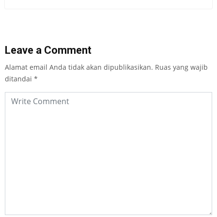
Leave a Comment
Alamat email Anda tidak akan dipublikasikan.
Ruas yang wajib
ditandai
*