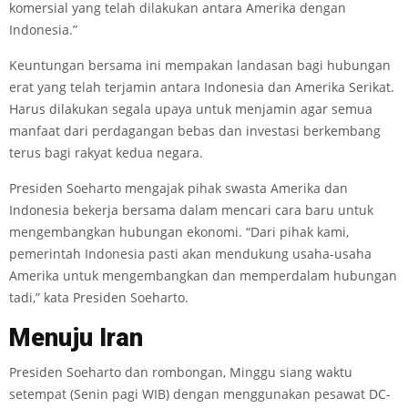
komersial yang telah dilakukan antara Amerika dengan
Indonesia.”
Keuntungan bersama ini mempakan landasan bagi hubungan
erat yang telah terjamin antara Indonesia dan Amerika Serikat.
Harus dilakukan segala upaya untuk menjamin agar semua
manfaat dari perdagangan bebas dan investasi berkembang
terus bagi rakyat kedua negara.
Presiden Soeharto mengajak pihak swasta Amerika dan
Indonesia bekerja bersama dalam mencari cara baru untuk
mengembangkan hubungan ekonomi. “Dari pihak kami,
pemerintah Indonesia pasti akan mendukung usaha-usaha
Amerika untuk mengembangkan dan memperdalam hubungan
tadi,” kata Presiden Soeharto.
Menuju
Iran
Presiden Soeharto dan rombongan, Minggu siang waktu
setempat (Senin pagi WIB) dengan menggunakan pesawat DC-