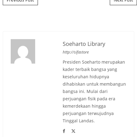
Soeharto Library
http://sifastore
Presiden Soeharto merupakan
kader terbaik bangsa yang
keseluruhan hidupnya
dihabiskan untuk membangun
bangsa ini. Mulai dari
perjuangan fisik pada era
kemerdekaan hingga
perjuangan terwujudnya
Tinggal Landas.