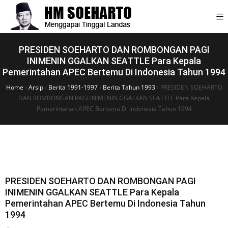
PRESIDEN SOEHARTO DAN ROMBONGAN PAGI
INIMENIN GGALKAN SEATTLE Para Kepala
Pemerintahan APEC Bertemu Di Indonesia Tahun 1994
Home
›
Arsip
›
Berita 1991-1997
›
Berita Tahun 1993
›
PRESIDEN SOEHARTO
DAN ROMBONGAN PAGI INIMENIN GGALKAN SEATTLE Para Kepala
Pemerintahan APEC Bertemu Di Indonesia Tahun 1994
PRESIDEN SOEHARTO DAN ROMBONGAN PAGI
INIMENIN GGALKAN SEATTLE Para Kepala
Pemerintahan APEC Bertemu Di Indonesia Tahun
1994