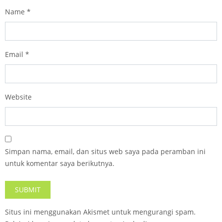
Name
*
Email
*
Website
Simpan nama, email, dan situs web saya pada peramban ini
untuk komentar saya berikutnya.
Situs ini menggunakan Akismet untuk mengurangi spam.