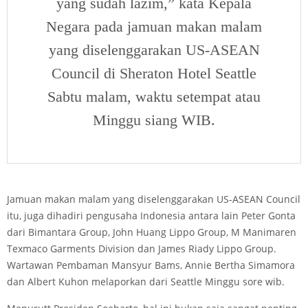
yang sudah lazim,” kata Kepala
Negara pada jamuan makan malam
yang diselenggarakan US-ASEAN
Council di Sheraton Hotel Seattle
Sabtu malam, waktu setempat atau
Minggu siang WIB.
Jamuan makan malam yang diselenggarakan US-ASEAN Council
itu, juga dihadiri pengusaha Indonesia antara lain Peter Gonta
dari Bimantara Group, John Huang Lippo Group, M Manimaren
Texmaco Garments Division dan James Riady Lippo Group.
Wartawan Pembaman Mansyur Bams, Annie Bertha Simamora
dan Albert Kuhon melaporkan dari Seattle Minggu sore wib.