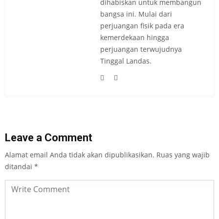
dihabiskan untuk membangun
bangsa ini. Mulai dari
perjuangan fisik pada era
kemerdekaan hingga
perjuangan terwujudnya
Tinggal Landas.
Leave a Comment
Alamat email Anda tidak akan dipublikasikan.
Ruas yang wajib
ditandai
*