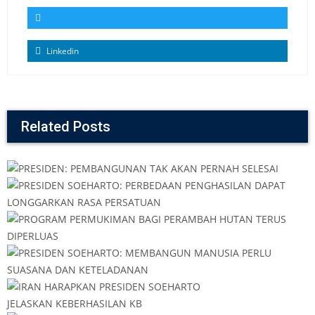
Linkedin
Related Posts