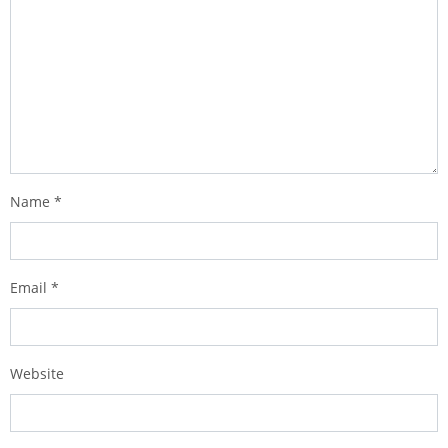
Name
*
Email
*
Website