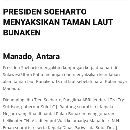
PRESIDEN SOEHARTO
MENYAKSIKAN TAMAN LAUT
BUNAKEN
Manado, Antara
Presiden Soeharto mengakhiri kunjungan kerja dua hari di
Sulawesi Utara Rabu meninjau dan menyaksikan keindahan
alam taman laut Bunaken, 15 mil laut sebelah barat Kotamadya
Manado.
Didampingi Ibu Tien Soeharto, Panglima ABRI Jenderal TNI Try
Sutrisno, gubernur Sulut C.J. Rantung suami istri, Kepala
Negara yang tiba di pantai Pulau Bunaken menggunakan
helikopter TNI-AU dijemput Wali kotamadya Manado Ir. N.H.
Eman suami istri serta Kepala Dinas Pariwisata Sulut Drs. J.