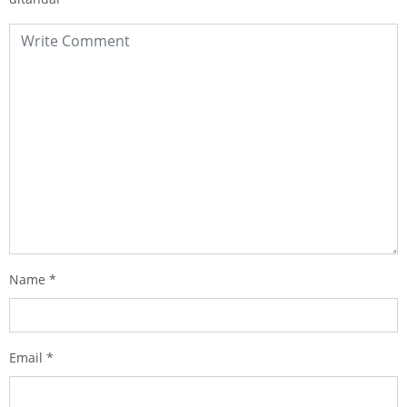
Name
*
Email
*