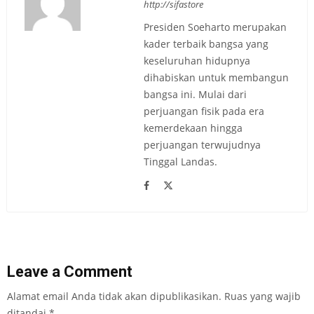
http://sifastore
Presiden Soeharto merupakan
kader terbaik bangsa yang
keseluruhan hidupnya
dihabiskan untuk membangun
bangsa ini. Mulai dari
perjuangan fisik pada era
kemerdekaan hingga
perjuangan terwujudnya
Tinggal Landas.
Leave a Comment
Alamat email Anda tidak akan dipublikasikan.
Ruas yang wajib
ditandai
*