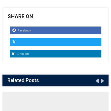
SHARE ON
Facebook
Linkedin
Related Posts