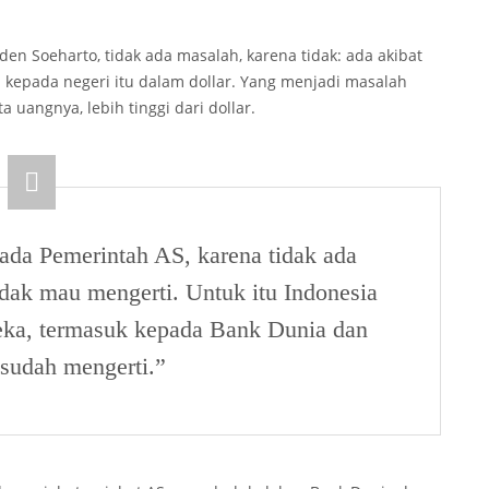
n Soeharto, tidak ada masalah, karena tidak: ada akibat
 kepada negeri itu dalam dollar. Yang menjadi masalah
 uangnya, lebih tinggi dari dollar.
ada Pemerintah AS, karena tidak ada
dak mau mengerti. Untuk itu Indonesia
eka, termasuk kepada Bank Dunia dan
sudah mengerti.”