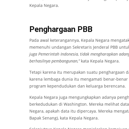
Kepala Negara.
Penghargaan PBB
Pada awal keterangannya, Kepala Negara mengatak
memenuhi undangan Sekretaris Jenderal PBB unt
juga Pemerintah Indonesia, tidak mengharapkan adan
berhasilnya pembangunan,”
kata Kepala Negara.
Tetapi karena itu merupakan suatu penghargaan d
karena lembaga dunia itu mengamati benar-benar s
program kependudukan dan keluarga berencana.
Kepala Negara juga mengungkapkan adanya pengh
berkedudukan di Washington. Mereka melihat data 
Negara, apakah data itu dipercaya. Mereka menga
Bapak Senang), kata Kepala Negara.