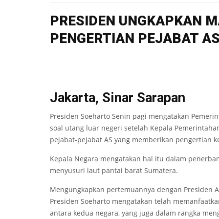
PRESIDEN UNGKAPKAN 
PENGERTIAN PEJABAT A
Jakarta, Sinar Sarapan
Presiden Soeharto Senin pagi mengatakan Pemerin
soal utang luar negeri setelah Kepala Pemerintah
pejabat-pejabat AS yang memberikan pengertian kel
Kepala Negara mengatakan hal itu dalam penerba
menyusuri laut pantai barat Sumatera.
Mengungkapkan pertemuannya dengan Presiden AS 
Presiden Soeharto mengatakan telah memanfaatkan
antara kedua negara, yang juga dalam rangka m