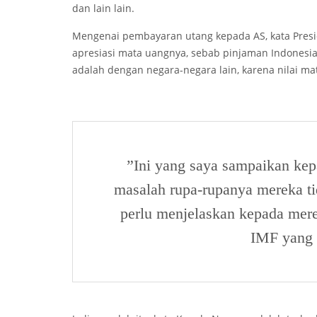
dan lain­ lain.
Mengenai pembayaran utang kepada AS, kata Preside
apresiasi mata uangnya, sebab pinjaman Indonesia
adalah dengan negara-negara lain, karena nilai mata
”Ini yang saya sampaikan kep
masalah rupa-rupanya mereka ti
perlu menjelaskan kepada mer
IMF yang 