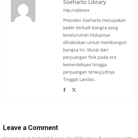
Soeharto Library
http://sifastore
Presiden Soeharto merupakan
kader terbaik bangsa yang
keseluruhan hidupnya
dihabiskan untuk membangun
bangsa ini. Mulai dari
perjuangan fisik pada era
kemerdekaan hingga
perjuangan terwujudnya
Tinggal Landas.
Leave a Comment