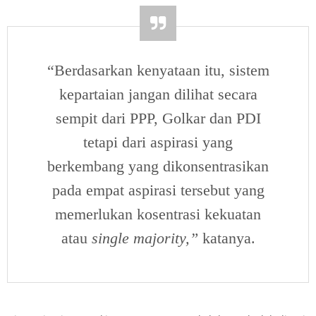
“Berdasarkan kenyataan itu, sistem
kepartaian jangan dilihat secara
sempit dari PPP, Golkar dan PDI
tetapi dari aspirasi yang
berkembang yang dikonsentrasikan
pada empat aspirasi tersebut yang
memerlukan kosentrasi kekuatan
atau
single
majority,”
katanya.