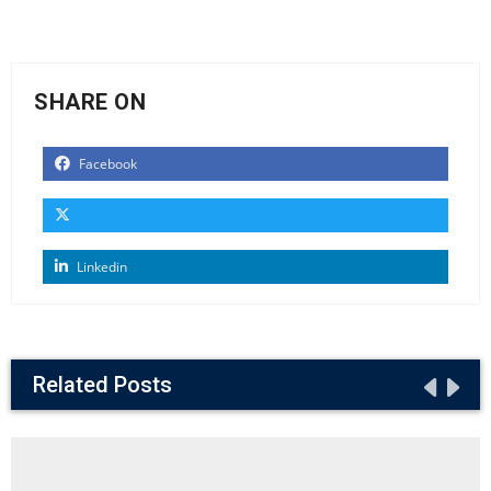
SHARE ON
Facebook
Linkedin
Related Posts