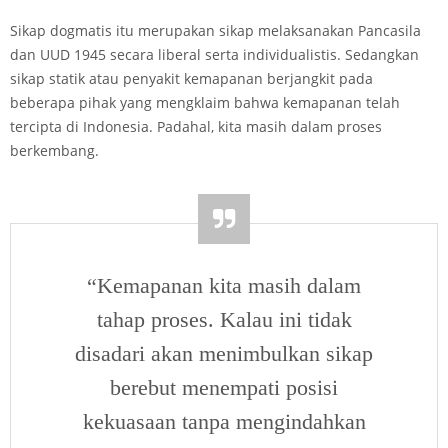
Sikap dogmatis itu merupakan sikap melaksanakan Pancasila
dan UUD 1945 secara liberal serta individualistis. Sedangkan
sikap statik atau penyakit kemapanan berjangkit pada
beberapa pihak yang mengklaim bahwa kemapanan telah
tercipta di Indonesia. Padahal, kita masih dalam proses
berkembang.
“Kemapanan kita masih dalam
tahap proses. Kalau ini tidak
disadari akan menimbulkan sikap
berebut menempati posisi
kekuasaan tanpa mengindahkan