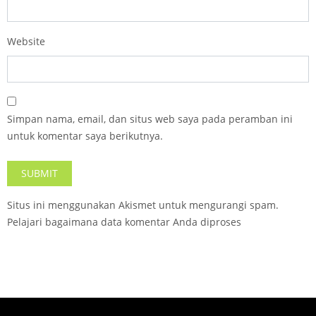
Website
Simpan nama, email, dan situs web saya pada peramban ini
untuk komentar saya berikutnya.
Situs ini menggunakan Akismet untuk mengurangi spam.
Pelajari bagaimana data komentar Anda diproses