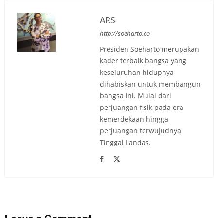
ARS
http://soeharto.co
Presiden Soeharto merupakan
kader terbaik bangsa yang
keseluruhan hidupnya
dihabiskan untuk membangun
bangsa ini. Mulai dari
perjuangan fisik pada era
kemerdekaan hingga
perjuangan terwujudnya
Tinggal Landas.