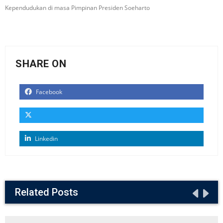
Kependudukan di masa Pimpinan Presiden Soeharto
SHARE ON
Facebook
Linkedin
Related Posts