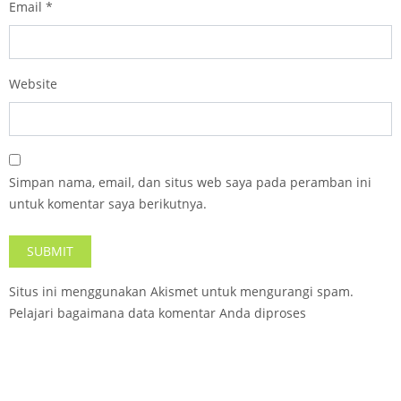
Email
*
Website
Simpan nama, email, dan situs web saya pada peramban ini
untuk komentar saya berikutnya.
Situs ini menggunakan Akismet untuk mengurangi spam.
Pelajari bagaimana data komentar Anda diproses