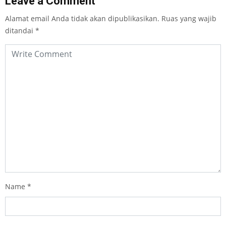
Leave a Comment
Alamat email Anda tidak akan dipublikasikan.
Ruas yang wajib
ditandai
*
Name
*