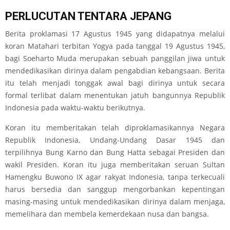
PERLUCUTAN TENTARA JEPANG
Berita proklamasi 17 Agustus 1945 yang didapatnya melalui
koran Matahari terbitan Yogya pada tanggal 19 Agustus 1945,
bagi Soeharto Muda merupakan sebuah panggilan jiwa untuk
mendedikasikan dirinya dalam pengabdian kebangsaan. Berita
itu telah menjadi tonggak awal bagi dirinya untuk secara
formal terlibat dalam menentukan jatuh bangunnya Republik
Indonesia pada waktu-waktu berikutnya.
Koran itu memberitakan telah diproklamasikannya Negara
Republik Indonesia, Undang-Undang Dasar 1945 dan
terpilihnya Bung Karno dan Bung Hatta sebagai Presiden dan
wakil Presiden. Koran itu juga memberitakan seruan Sultan
Hamengku Buwono IX agar rakyat Indonesia, tanpa terkecuali
harus bersedia dan sanggup mengorbankan kepentingan
masing-masing untuk mendedikasikan dirinya dalam menjaga,
memelihara dan membela kemerdekaan nusa dan bangsa.